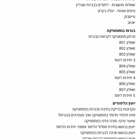
שאלות ותשובות - לימודים בבגרות אונליין
טיפים ועצות - יעלה בקרוב
פייסבוק
יוטיוב
בגרות במתמטיקה
מרתון מתמטיקה לקראת הבגרות
שאלון 801
שאלון 802
שאלון 803
3 יחידות לימוד
שאלון 804
שאלון 805
4 יחידות לימוד
שאלון 806
שאלון 807
5 יחידות לימוד
יועץ הלימודים
עקרונות בבדיקת בחינת הבגרות במתמטיקה
מיהו תלמיד מלומד במתמטיקה ואיך מצטיינים בבגרות?
שיעור פרטי, מורה פרטי במתמטיקה
ייעוץ בנושא בחירת מסלול הלימוד ומספר יחידות הלימוד
ייעוץ בנושא מכינה לבגרות במתמטיקה
ייעוץ בנושא הלימודים בבגרות אונליין