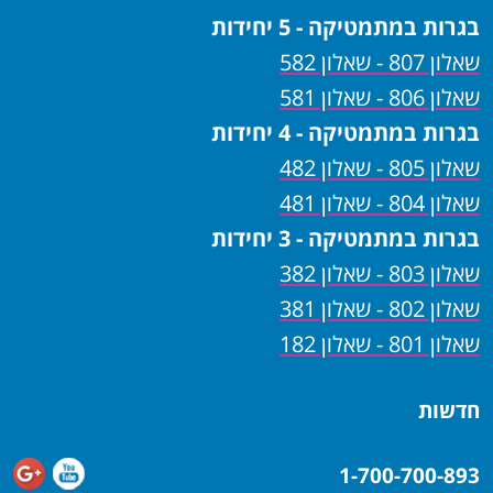
בגרות במתמטיקה - 5 יחידות
שאלון 807 - שאלון 582
שאלון 806 - שאלון 581
בגרות במתמטיקה - 4 יחידות
שאלון 805 - שאלון 482
שאלון 804 - שאלון 481
בגרות במתמטיקה - 3 יחידות
שאלון 803 - שאלון 382
שאלון 802 - שאלון 381
שאלון 801 - שאלון 182
חדשות
1-700-700-893