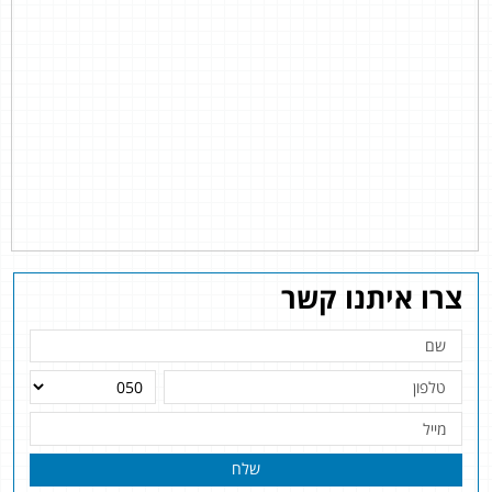
צרו איתנו קשר
שלח