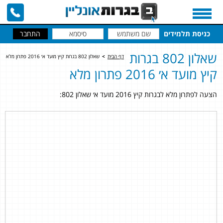
כניסת תלמידים
שאלון 802 בגרות
דף הבית
>
שאלון 802 בגרות קיץ מועד א׳ 2016 פתרון מלא
קיץ מועד א׳ 2016 פתרון מלא
הצעה לפתרון מלא לבגרות קיץ 2016 מועד א׳ שאלון 802: