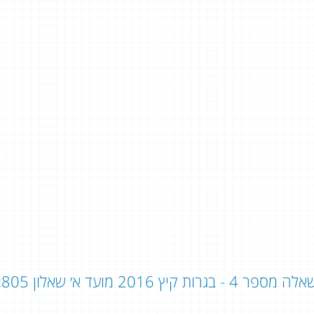
ה מספר 4 - בגרות קיץ 2016 מועד א׳ שאלון 805: