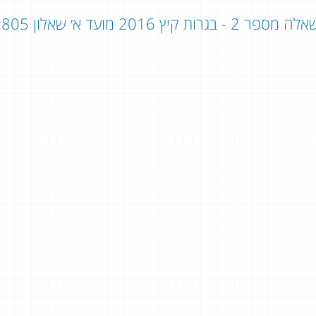
ה מספר 2 - בגרות קיץ 2016 מועד א׳ שאלון 805: