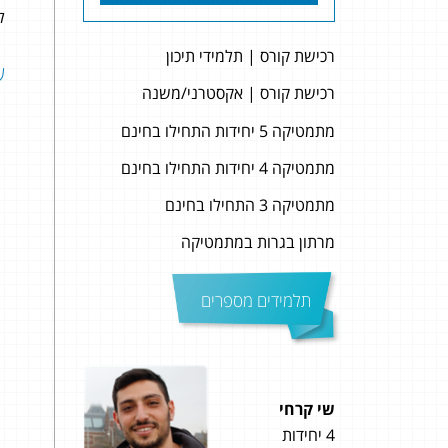
לה
רכישת קורס | תלמידי תיכון
שאל
רכישת קורס | אקסטרני/משנה
מתמטיקה 5 יחידות התחילו בחינם
מתמטיקה 4 יחידות התחילו בחינם
מתמטיקה 3 התחילו בחינם
מרתון בגרות במתמטיקה
תלמידים מספרים
שי קרחי
נועם ברגאוז
4 יחידות
5 יחידות