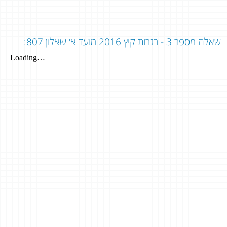
שאלה מספר 3 - בגרות קיץ 2016 מועד א׳ שאלון 807: