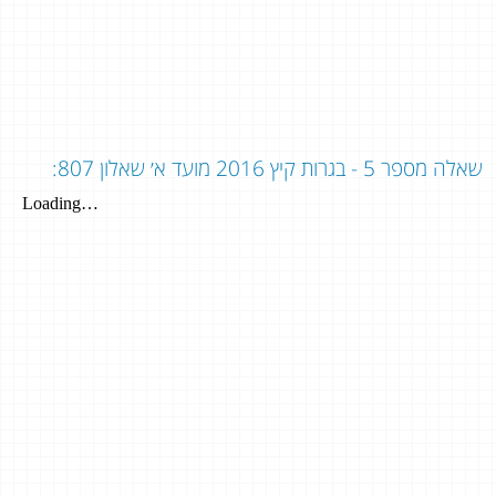
שאלה מספר 5 - בגרות קיץ 2016 מועד א׳ שאלון 807: