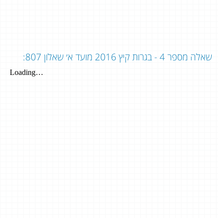
שאלה מספר 4 - בגרות קיץ 2016 מועד א׳ שאלון 807: