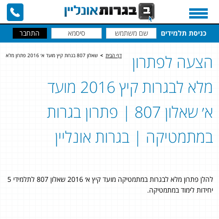
כניסת תלמידים
הצעה לפתרון
דף הבית
>
שאלון 807 בגרות קיץ מועד א׳ 2016 פתרון מלא
מלא לבגרות קיץ 2016 מועד
א׳ שאלון 807 | פתרון בגרות
במתמטיקה | בגרות אונליין
להלן פתרון מלא לבגרות במתמטיקה מועד קיץ א׳ 2016 שאלון 807 לתלמידי 5
יחידות לימוד במתמטיקה.