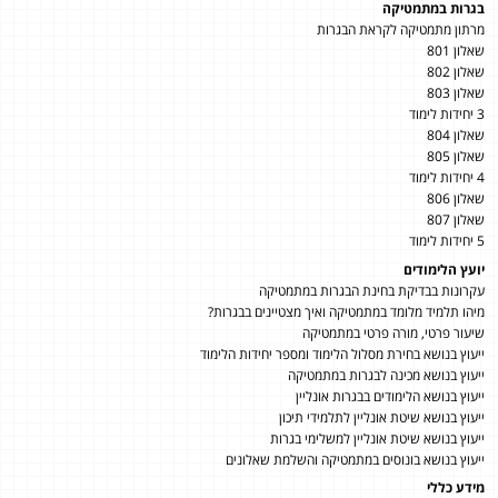
בגרות במתמטיקה
מרתון מתמטיקה לקראת הבגרות
שאלון 801
שאלון 802
שאלון 803
3 יחידות לימוד
שאלון 804
שאלון 805
4 יחידות לימוד
שאלון 806
שאלון 807
5 יחידות לימוד
יועץ הלימודים
עקרונות בבדיקת בחינת הבגרות במתמטיקה
מיהו תלמיד מלומד במתמטיקה ואיך מצטיינים בבגרות?
שיעור פרטי, מורה פרטי במתמטיקה
ייעוץ בנושא בחירת מסלול הלימוד ומספר יחידות הלימוד
ייעוץ בנושא מכינה לבגרות במתמטיקה
ייעוץ בנושא הלימודים בבגרות אונליין
ייעוץ בנושא שיטת אונליין לתלמידי תיכון
ייעוץ בנושא שיטת אונליין למשלימי בגרות
ייעוץ בנושא בונוסים במתמטיקה והשלמת שאלונים
מידע כללי