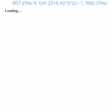
שאלה מספר 1 - בגרות קיץ 2016 מועד א׳ שאלון 807: