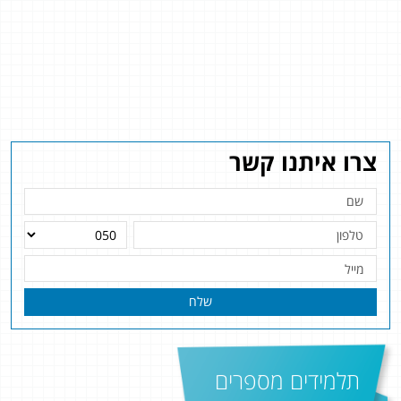
צרו איתנו קשר
שלח
תלמידים מספרים