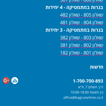
בגרות במתמטיקה - 4 יחידות
שאלון 805 - שאלון 482
שאלון 804 - שאלון 481
בגרות במתמטיקה - 3 יחידות
שאלון 803 - שאלון 382
שאלון 802 - שאלון 381
שאלון 801 - שאלון 182
חדשות
1-700-700-893
דרך השלום 7, ת"א
בין השעות 10:00-18:00
office@bagrutonline.co.il