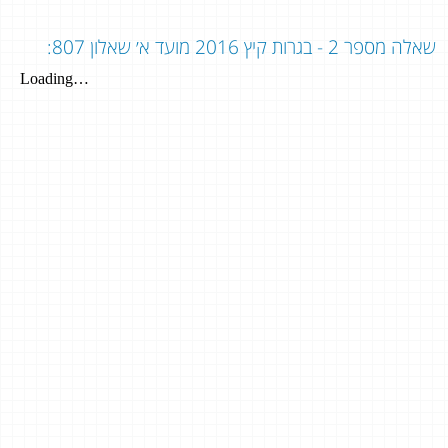
שאלה מספר 2 - בגרות קיץ 2016 מועד א׳ שאלון 807: