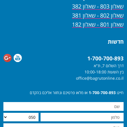
שאלון 803 - שאלון 382
שאלון 802 - שאלון 381
שאלון 801 - שאלון 182
חדשות
1-700-700-893
דרך השלום 7, ת"א
בין השעות 10:00-18:00
office@bagrutonline.co.il
חייגו
1-700-700-893
או מלאו פרטיכם ונחזור אליכם בהקדם