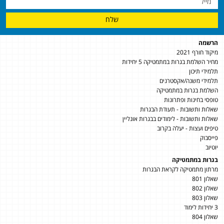
שלח
הרשמה
מיקוד חורף 2021
מחיר השלמת בגרות במתמטיקה 5 יחידות
תלמידי תיכון
תלמידי משנה/אקסטרנים
השלמת בגרות במתמטיקה
טופסי בחינות ופתרונות
שאלות ותשובות - תעודת הבגרות
שאלות ותשובות - לימודים בבגרות אונליין
טיפים ועצות - יעלה בקרוב
פייסבוק
יוטיוב
בגרות במתמטיקה
מרתון מתמטיקה לקראת הבגרות
שאלון 801
שאלון 802
שאלון 803
3 יחידות לימוד
שאלון 804