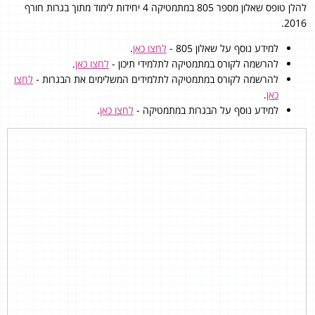
להלן טופס שאלון מספר 805 במתמטיקה 4 יחידות לימוד מתוך בגרות חורף
2016.
למידע נוסף על שאלון 805 -
לחצו כאן
.
להרשמה לקורס במתמטיקה לתלמידי תיכון -
לחצו כאן
.
להרשמה לקורס במתמטיקה לתלמידים המשלימים את הבגרות -
לחצו
כאן
.
למידע נוסף על הבגרות במתמטיקה -
לחצו כאן
.