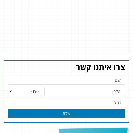
צרו איתנו קשר
שלח