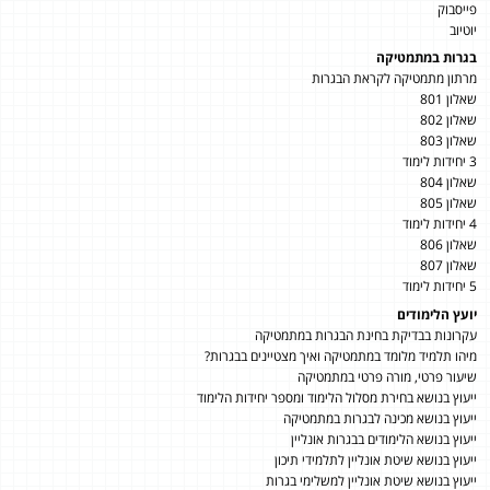
פייסבוק
יוטיוב
בגרות במתמטיקה
מרתון מתמטיקה לקראת הבגרות
שאלון 801
שאלון 802
שאלון 803
3 יחידות לימוד
שאלון 804
שאלון 805
4 יחידות לימוד
שאלון 806
שאלון 807
5 יחידות לימוד
יועץ הלימודים
עקרונות בבדיקת בחינת הבגרות במתמטיקה
מיהו תלמיד מלומד במתמטיקה ואיך מצטיינים בבגרות?
שיעור פרטי, מורה פרטי במתמטיקה
ייעוץ בנושא בחירת מסלול הלימוד ומספר יחידות הלימוד
ייעוץ בנושא מכינה לבגרות במתמטיקה
ייעוץ בנושא הלימודים בבגרות אונליין
ייעוץ בנושא שיטת אונליין לתלמידי תיכון
ייעוץ בנושא שיטת אונליין למשלימי בגרות