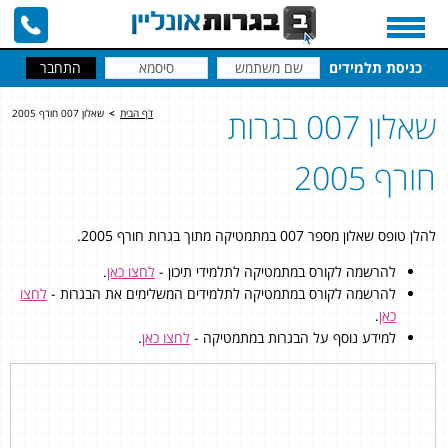
כניסת תלמידים
שאלון 007 בגרות
דף הבית
>
שאלון 007 חורף 2005
חורף 2005
להלן טופס שאלון מספר 007 במתמטיקה מתוך בגרות חורף 2005.
להרשמה לקורס במתמטיקה לתלמידי תיכון -
לחצו כאן
.
להרשמה לקורס במתמטיקה לתלמידים המשלימים את הבגרות -
לחצו
כאן
.
למידע נוסף על הבגרות במתמטיקה -
לחצו כאן
.