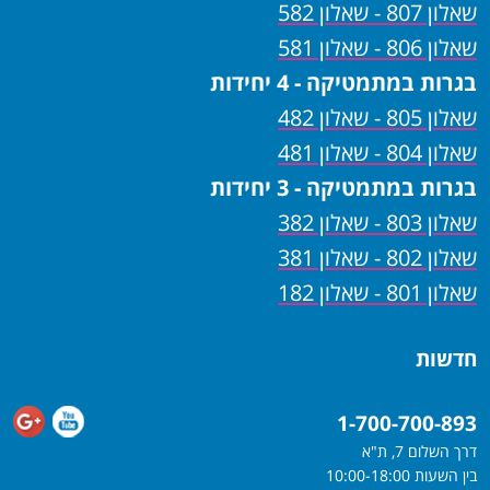
שאלון 807 - שאלון 582
שאלון 806 - שאלון 581
בגרות במתמטיקה - 4 יחידות
שאלון 805 - שאלון 482
שאלון 804 - שאלון 481
בגרות במתמטיקה - 3 יחידות
שאלון 803 - שאלון 382
שאלון 802 - שאלון 381
שאלון 801 - שאלון 182
חדשות
1-700-700-893
דרך השלום 7, ת"א
בין השעות 10:00-18:00