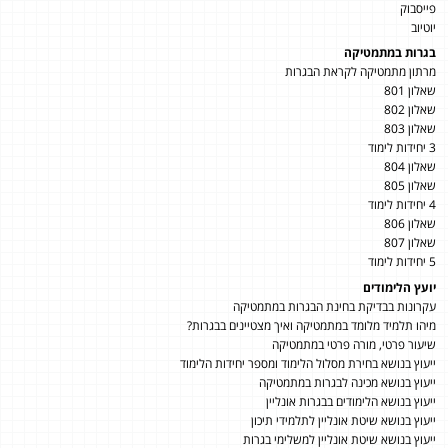
פייסבוק
יוטיוב
בגרות במתמטיקה
מרתון מתמטיקה לקראת הבגרות
שאלון 801
שאלון 802
שאלון 803
3 יחידות לימוד
שאלון 804
שאלון 805
4 יחידות לימוד
שאלון 806
שאלון 807
5 יחידות לימוד
יועץ הלימודים
עקרונות בבדיקת בחינת הבגרות במתמטיקה
מיהו תלמיד מלומד במתמטיקה ואיך מצטיינים בבגרות?
שיעור פרטי, מורה פרטי במתמטיקה
ייעוץ בנושא בחירת מסלול הלימוד ומספר יחידות הלימוד
ייעוץ בנושא מכינה לבגרות במתמטיקה
ייעוץ בנושא הלימודים בבגרות אונליין
ייעוץ בנושא שיטת אונליין לתלמידי תיכון
ייעוץ בנושא שיטת אונליין למשלימי בגרות