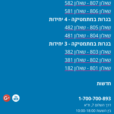
שאלון 807 - שאלון 582
שאלון 806 - שאלון 581
בגרות במתמטיקה - 4 יחידות
שאלון 805 - שאלון 482
שאלון 804 - שאלון 481
בגרות במתמטיקה - 3 יחידות
שאלון 803 - שאלון 382
שאלון 802 - שאלון 381
שאלון 801 - שאלון 182
חדשות
1-700-700-893
דרך השלום 7, ת"א
בין השעות 10:00-18:00