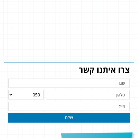
צרו איתנו קשר
שלח