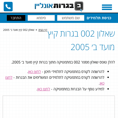
כניסת תלמידים
שאלון 002 בגרות קיץ
דף הבית
>
שאלון 002 קיץ מועד ב׳ 2005
מועד ב׳ 2005
להלן טופס שאלון מספר 002 במתמטיקה מתוך בגרות קיץ מועד ב׳ 2005.
להרשמה לקורס במתמטיקה לתלמידי תיכון -
לחצו כאן
.
להרשמה לקורס במתמטיקה לתלמידים המשלימים את הבגרות -
לחצו
כאן
.
למידע נוסף על הבגרות במתמטיקה -
לחצו כאן
.