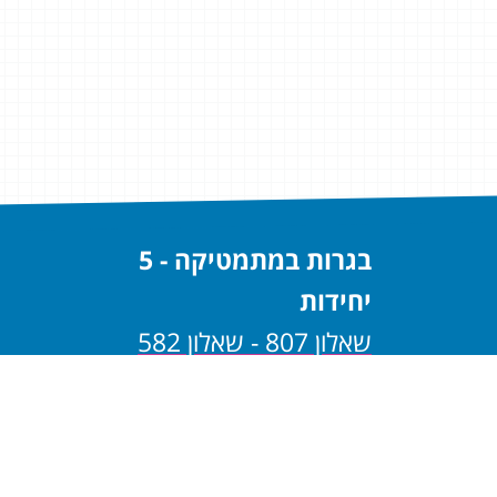
בגרות במתמטיקה - 5
יחידות
שאלון 807 - שאלון 582
שאלון 806 - שאלון 581
בגרות במתמטיקה - 4
יחידות