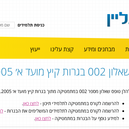
כניסת תלמידים
מבחנים ומידע
קצת עלינו
ייעוץ
לון 002 בגרות קיץ מועד א׳ 2005
ן טופס שאלון מספר 002 במתמטיקה מתוך בגרות קיץ מועד א׳ 2005.
להרשמה לקורס במתמטיקה לתלמידי תיכון -
לחצו כאן
.
להרשמה לקורס במתמטיקה לתלמידים המשלימים את הבגרות -
לח
למידע נוסף על הבגרות במתמטיקה -
לחצו כאן
.