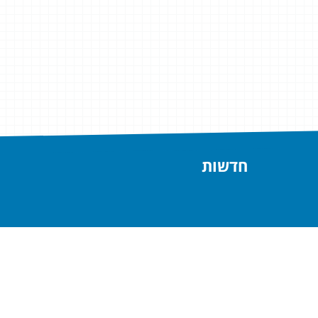
חדשות