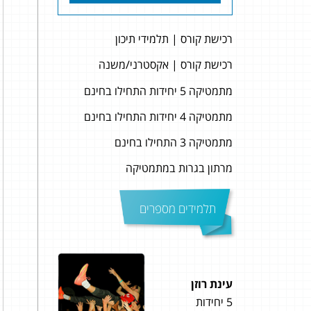
רכישת קורס | תלמידי תיכון
רכישת קורס | אקסטרני/משנה
מתמטיקה 5 יחידות התחילו בחינם
מתמטיקה 4 יחידות התחילו בחינם
מתמטיקה 3 התחילו בחינם
מרתון בגרות במתמטיקה
תלמידים מספרים
עינת רוזן
נעם 
5 יחידות
4 יחידות