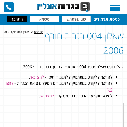
כניסת תלמידים
שאלון 004 בגרות חורף
דף הבית
>
שאלון 004 חורף 2006
2006
להלן טופס שאלון מספר 004 במתמטיקה מתוך בגרות חורף 2006.
להרשמה לקורס במתמטיקה לתלמידי תיכון -
לחצו כאן
.
להרשמה לקורס במתמטיקה לתלמידים המשלימים את הבגרות -
לחצו
כאן
.
למידע נוסף על הבגרות במתמטיקה -
לחצו כאן
.