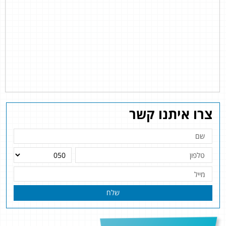
צרו איתנו קשר
שלח