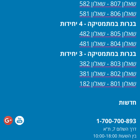
שאלון 807 - שאלון 582
שאלון 806 - שאלון 581
בגרות במתמטיקה - 4 יחידות
שאלון 805 - שאלון 482
שאלון 804 - שאלון 481
בגרות במתמטיקה - 3 יחידות
שאלון 803 - שאלון 382
שאלון 802 - שאלון 381
שאלון 801 - שאלון 182
חדשות
1-700-700-893
דרך השלום 7, ת"א
בין השעות 10:00-18:00