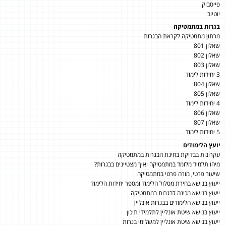
פייסבוק
יוטיוב
בגרות במתמטיקה
מרתון מתמטיקה לקראת הבגרות
שאלון 801
שאלון 802
שאלון 803
3 יחידות לימוד
שאלון 804
שאלון 805
4 יחידות לימוד
שאלון 806
שאלון 807
5 יחידות לימוד
יועץ הלימודים
עקרונות בבדיקת בחינת הבגרות במתמטיקה
מיהו תלמיד מלומד במתמטיקה ואיך מצטיינים בבגרות?
שיעור פרטי, מורה פרטי במתמטיקה
ייעוץ בנושא בחירת מסלול הלימוד ומספר יחידות הלימוד
ייעוץ בנושא מכינה לבגרות במתמטיקה
ייעוץ בנושא הלימודים בבגרות אונליין
ייעוץ בנושא שיטת אונליין לתלמידי תיכון
ייעוץ בנושא שיטת אונליין למשלימי בגרות