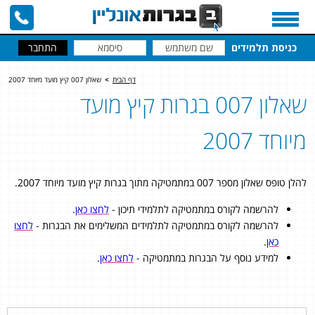
כניסת תלמידים
דף הבית
>
שאלון 007 קיץ מועד מיוחד 2007
שאלון 007 בגרות קיץ מועד
מיוחד 2007
להלן טופס שאלון מספר 007 במתמטיקה מתוך בגרות קיץ מועד מיוחד 2007.
להרשמה לקורס במתמטיקה לתלמידי תיכון -
לחצו כאן
.
להרשמה לקורס במתמטיקה לתלמידים המשלימים את הבגרות -
לחצו
כאן
.
למידע נוסף על הבגרות במתמטיקה -
לחצו כאן
.