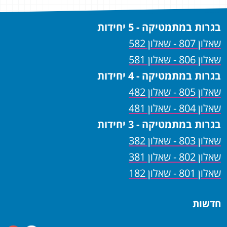
בגרות במתמטיקה - 5 יחידות
שאלון 807 - שאלון 582
שאלון 806 - שאלון 581
בגרות במתמטיקה - 4 יחידות
שאלון 805 - שאלון 482
שאלון 804 - שאלון 481
בגרות במתמטיקה - 3 יחידות
שאלון 803 - שאלון 382
שאלון 802 - שאלון 381
שאלון 801 - שאלון 182
חדשות