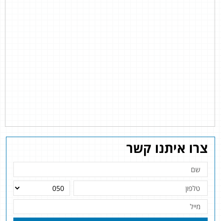
צרו איתנו קשר