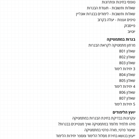
טופסי בחינות ופתרונות
שאלות ותשובות - תעודת הבגרות
שאלות ותשובות - לימודים בבגרות אונליין
טיפים ועצות - יעלה בקרוב
פייסבוק
יוטיוב
בגרות במתמטיקה
מרתון מתמטיקה לקראת הבגרות
שאלון 801
שאלון 802
שאלון 803
3 יחידות לימוד
שאלון 804
שאלון 805
4 יחידות לימוד
שאלון 806
שאלון 807
5 יחידות לימוד
יועץ הלימודים
עקרונות בבדיקת בחינת הבגרות במתמטיקה
מיהו תלמיד מלומד במתמטיקה ואיך מצטיינים בבגרות?
שיעור פרטי, מורה פרטי במתמטיקה
ייעוץ בנושא בחירת מסלול הלימוד ומספר יחידות הלימוד