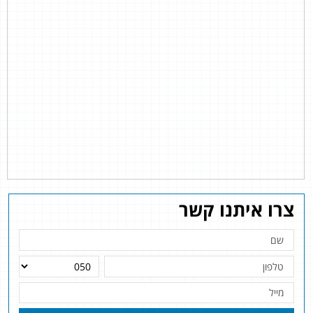
צרו איתנו קשר