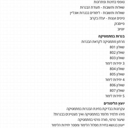
טופסי בחינות ופתרונות
שאלות ותשובות - תעודת הבגרות
שאלות ותשובות - לימודים בבגרות אונליין
טיפים ועצות - יעלה בקרוב
פייסבוק
יוטיוב
בגרות במתמטיקה
מרתון מתמטיקה לקראת הבגרות
שאלון 801
שאלון 802
שאלון 803
3 יחידות לימוד
שאלון 804
שאלון 805
4 יחידות לימוד
שאלון 806
שאלון 807
5 יחידות לימוד
יועץ הלימודים
עקרונות בבדיקת בחינת הבגרות במתמטיקה
מיהו תלמיד מלומד במתמטיקה ואיך מצטיינים בבגרות?
שיעור פרטי, מורה פרטי במתמטיקה
ייעוץ בנושא בחירת מסלול הלימוד ומספר יחידות הלימוד