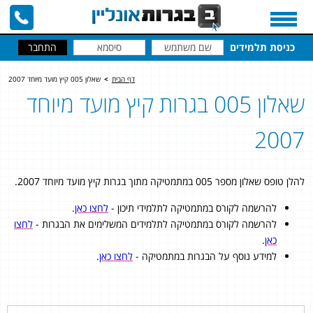
כניסת תלמידים
דף הבית
>
שאלון 005 קיץ מועד מיוחד 2007
שאלון 005 בגרות קיץ מועד מיוחד
2007
להלן טופס שאלון מספר 005 במתמטיקה מתוך בגרות קיץ מועד מיוחד 2007.
להרשמה לקורס במתמטיקה לתלמידי תיכון -
לחצו כאן
.
להרשמה לקורס במתמטיקה לתלמידים המשלימים את הבגרות -
לחצו
כאן
.
למידע נוסף על הבגרות במתמטיקה -
לחצו כאן
.