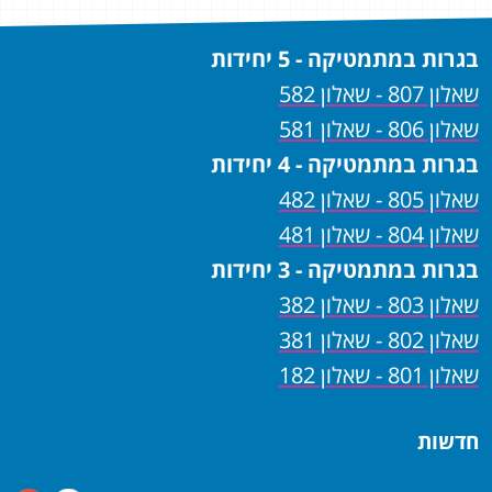
בגרות במתמטיקה - 5 יחידות
שאלון 807 - שאלון 582
שאלון 806 - שאלון 581
בגרות במתמטיקה - 4 יחידות
שאלון 805 - שאלון 482
שאלון 804 - שאלון 481
בגרות במתמטיקה - 3 יחידות
שאלון 803 - שאלון 382
שאלון 802 - שאלון 381
שאלון 801 - שאלון 182
חדשות