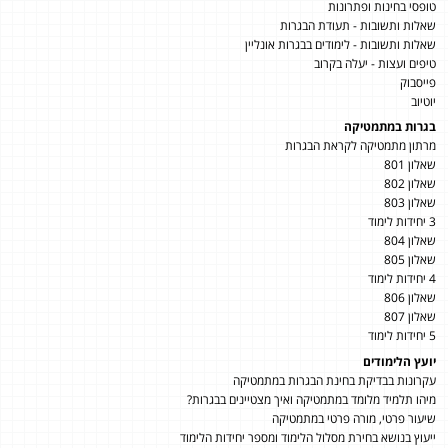
טופסי בחינות ופתרונות
שאלות ותשובות - תעודת הבגרות
שאלות ותשובות - לימודים בבגרות אונליין
טיפים ועצות - יעלה בקרוב
פייסבוק
יוטיוב
בגרות במתמטיקה
מרתון מתמטיקה לקראת הבגרות
שאלון 801
שאלון 802
שאלון 803
3 יחידות לימוד
שאלון 804
שאלון 805
4 יחידות לימוד
שאלון 806
שאלון 807
5 יחידות לימוד
יועץ הלימודים
עקרונות בבדיקת בחינת הבגרות במתמטיקה
מיהו תלמיד מלומד במתמטיקה ואיך מצטיינים בבגרות?
שיעור פרטי, מורה פרטי במתמטיקה
ייעוץ בנושא בחירת מסלול הלימוד ומספר יחידות הלימוד