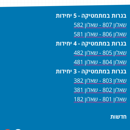
בגרות במתמטיקה - 5 יחידות
שאלון 807 - שאלון 582
שאלון 806 - שאלון 581
בגרות במתמטיקה - 4 יחידות
שאלון 805 - שאלון 482
שאלון 804 - שאלון 481
בגרות במתמטיקה - 3 יחידות
שאלון 803 - שאלון 382
שאלון 802 - שאלון 381
שאלון 801 - שאלון 182
חדשות