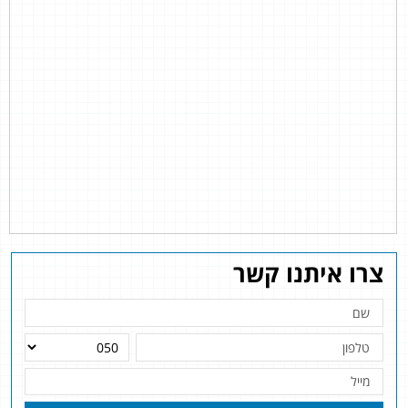
צרו איתנו קשר