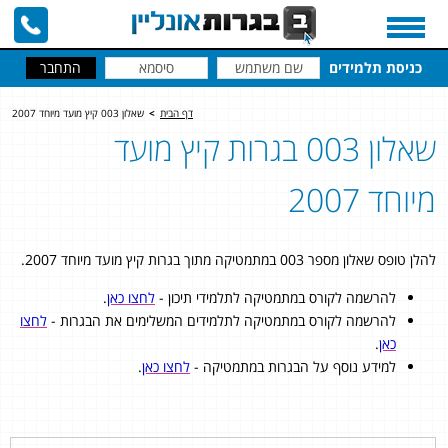
כניסת תלמידים
דף הבית
>
שאלון 003 קיץ מועד מיוחד 2007
שאלון 003 בגרות קיץ מועד
מיוחד 2007
להלן טופס שאלון מספר 003 במתמטיקה מתוך בגרות קיץ מועד מיוחד 2007.
להרשמה לקורס במתמטיקה לתלמידי תיכון -
לחצו כאן
.
להרשמה לקורס במתמטיקה לתלמידים המשלימים את הבגרות -
לחצו
כאן
.
למידע נוסף על הבגרות במתמטיקה -
לחצו כאן
.