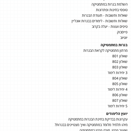
השלמת בגרות במתמטיקה
טופסי בחינות ופתרונות
שאלות ותשובות - תעודת הבגרות
שאלות ותשובות - לימודים בבגרות אונליין
טיפים ועצות - יעלה בקרוב
פייסבוק
יוטיוב
בגרות במתמטיקה
מרתון מתמטיקה לקראת הבגרות
שאלון 801
שאלון 802
שאלון 803
3 יחידות לימוד
שאלון 804
שאלון 805
4 יחידות לימוד
שאלון 806
שאלון 807
5 יחידות לימוד
יועץ הלימודים
עקרונות בבדיקת בחינת הבגרות במתמטיקה
מיהו תלמיד מלומד במתמטיקה ואיך מצטיינים בבגרות?
שיעור פרטי, מורה פרטי במתמטיקה