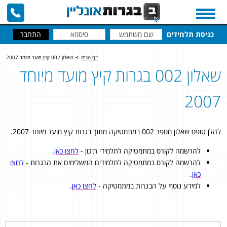
כניסת תלמידים
דף הבית
>
שאלון 002 קיץ מועד מיוחד 2007
שאלון 002 בגרות קיץ מועד מיוחד
2007
להלן טופס שאלון מספר 002 במתמטיקה מתוך בגרות קיץ מועד מיוחד 2007.
להרשמה לקורס במתמטיקה לתלמידי תיכון -
לחצו כאן
.
להרשמה לקורס במתמטיקה לתלמידים המשלימים את הבגרות -
לחצו
כאן
.
למידע נוסף על הבגרות במתמטיקה -
לחצו כאן
.