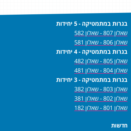
בגרות במתמטיקה - 5 יחידות
שאלון 807 - שאלון 582
שאלון 806 - שאלון 581
בגרות במתמטיקה - 4 יחידות
שאלון 805 - שאלון 482
שאלון 804 - שאלון 481
בגרות במתמטיקה - 3 יחידות
שאלון 803 - שאלון 382
שאלון 802 - שאלון 381
שאלון 801 - שאלון 182
חדשות