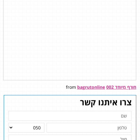
חורף מיוחד 002
bagrutonline
from
צרו איתנו קשר