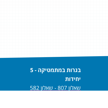
בגרות במתמטיקה - 5
יחידות
שאלון 807 - שאלון 582
שאלון 806 - שאלון 581
בגרות במתמטיקה - 4