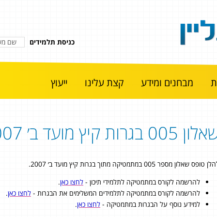
כניסת תלמידים
מבחנים ומידע
קצת עלינו
ייעוץ
לון 005 בגרות קיץ מועד ב׳ 2007
ן טופס שאלון מספר 005 במתמטיקה מתוך בגרות קיץ מועד ב׳ 2007.
להרשמה לקורס במתמטיקה לתלמידי תיכון -
לחצו כאן
.
להרשמה לקורס במתמטיקה לתלמידים המשלימים את הבגרות -
לחצו כאן
.
למידע נוסף על הבגרות במתמטיקה -
לחצו כאן
.