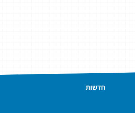
חדשות