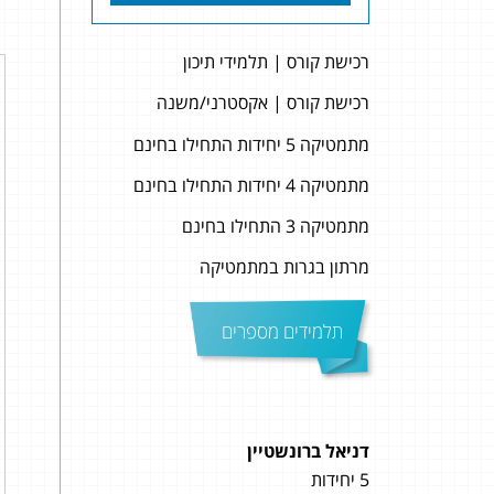
רכישת קורס | תלמידי תיכון
רכישת קורס | אקסטרני/משנה
מתמטיקה 5 יחידות התחילו בחינם
מתמטיקה 4 יחידות התחילו בחינם
מתמטיקה 3 התחילו בחינם
מרתון בגרות במתמטיקה
תלמידים מספרים
דניאל ברונשטיין
אלינ
5 יחידות
4 יחידות