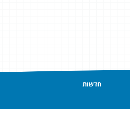
חדשות