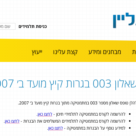
כניסת תלמידים
מבחנים ומידע
קצת עלינו
ייעוץ
לון 003 בגרות קיץ מועד ב׳ 2007
ן טופס שאלון מספר 003 במתמטיקה מתוך בגרות קיץ מועד ב׳ 2007.
להרשמה לקורס במתמטיקה לתלמידי תיכון -
לחצו כאן
.
להרשמה לקורס במתמטיקה לתלמידים המשלימים את הבגרות -
לחצו כאן
.
למידע נוסף על הבגרות במתמטיקה -
לחצו כאן
.