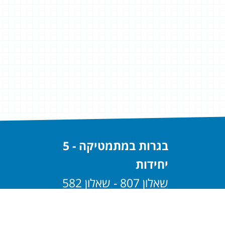
בגרות במתמטיקה - 5
יחידות
שאלון 807 - שאלון 582
שאלון 806 - שאלון 581
בגרות במתמטיקה - 4