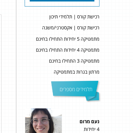
רכישת קורס | תלמידי תיכון
רכישת קורס | אקסטרני/משנה
מתמטיקה 5 יחידות התחילו בחינם
מתמטיקה 4 יחידות התחילו בחינם
מתמטיקה 3 התחילו בחינם
מרתון בגרות במתמטיקה
תלמידים מספרים
נעם מרום
גדי 
4 יחידות
5 יחידות