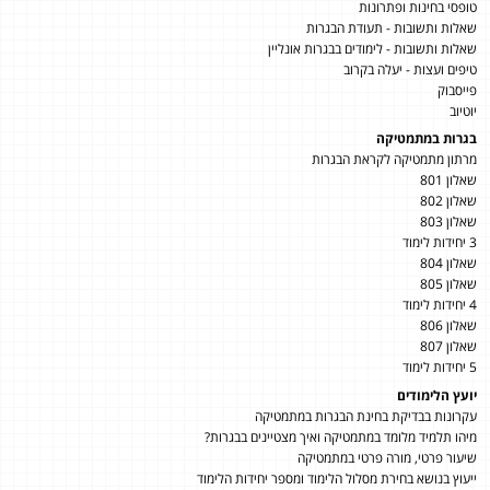
טופסי בחינות ופתרונות
שאלות ותשובות - תעודת הבגרות
שאלות ותשובות - לימודים בבגרות אונליין
טיפים ועצות - יעלה בקרוב
פייסבוק
יוטיוב
בגרות במתמטיקה
מרתון מתמטיקה לקראת הבגרות
שאלון 801
שאלון 802
שאלון 803
3 יחידות לימוד
שאלון 804
שאלון 805
4 יחידות לימוד
שאלון 806
שאלון 807
5 יחידות לימוד
יועץ הלימודים
עקרונות בבדיקת בחינת הבגרות במתמטיקה
מיהו תלמיד מלומד במתמטיקה ואיך מצטיינים בבגרות?
שיעור פרטי, מורה פרטי במתמטיקה
ייעוץ בנושא בחירת מסלול הלימוד ומספר יחידות הלימוד