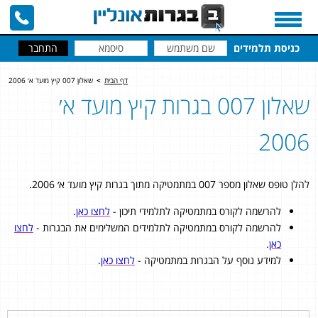
כניסת תלמידים
דף הבית
>
שאלון 007 קיץ מועד א׳ 2006
שאלון 007 בגרות קיץ מועד א׳
2006
להלן טופס שאלון מספר 007 במתמטיקה מתוך בגרות קיץ מועד א׳ 2006.
להרשמה לקורס במתמטיקה לתלמידי תיכון -
לחצו כאן
.
להרשמה לקורס במתמטיקה לתלמידים המשלימים את הבגרות -
לחצו
כאן
.
למידע נוסף על הבגרות במתמטיקה -
לחצו כאן
.