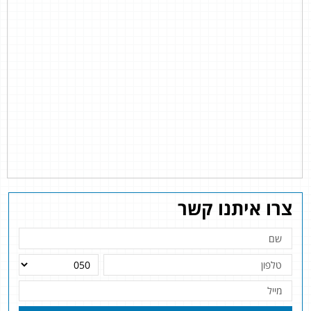
צרו איתנו קשר