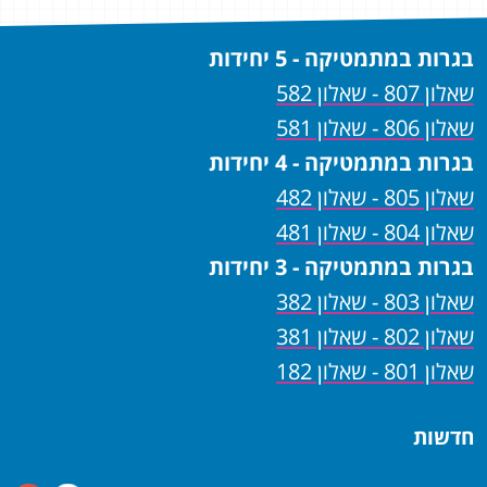
בגרות במתמטיקה - 5 יחידות
שאלון 807 - שאלון 582
שאלון 806 - שאלון 581
בגרות במתמטיקה - 4 יחידות
שאלון 805 - שאלון 482
שאלון 804 - שאלון 481
בגרות במתמטיקה - 3 יחידות
שאלון 803 - שאלון 382
שאלון 802 - שאלון 381
שאלון 801 - שאלון 182
חדשות