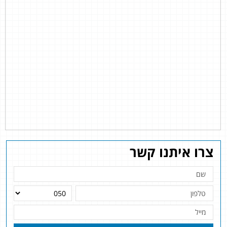
צרו איתנו קשר