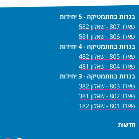
בגרות במתמטיקה - 5 יחידות
שאלון 807 - שאלון 582
שאלון 806 - שאלון 581
בגרות במתמטיקה - 4 יחידות
שאלון 805 - שאלון 482
שאלון 804 - שאלון 481
בגרות במתמטיקה - 3 יחידות
שאלון 803 - שאלון 382
שאלון 802 - שאלון 381
שאלון 801 - שאלון 182
חדשות