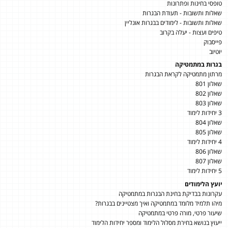
טופסי בחינות ופתרונות
שאלות ותשובות - תעודת הבגרות
שאלות ותשובות - לימודים בבגרות אונליין
טיפים ועצות - יעלה בקרוב
פייסבוק
יוטיוב
בגרות במתמטיקה
מרתון מתמטיקה לקראת הבגרות
שאלון 801
שאלון 802
שאלון 803
3 יחידות לימוד
שאלון 804
שאלון 805
4 יחידות לימוד
שאלון 806
שאלון 807
5 יחידות לימוד
יועץ הלימודים
עקרונות בבדיקת בחינת הבגרות במתמטיקה
מיהו תלמיד מלומד במתמטיקה ואיך מצטיינים בבגרות?
שיעור פרטי, מורה פרטי במתמטיקה
ייעוץ בנושא בחירת מסלול הלימוד ומספר יחידות הלימוד