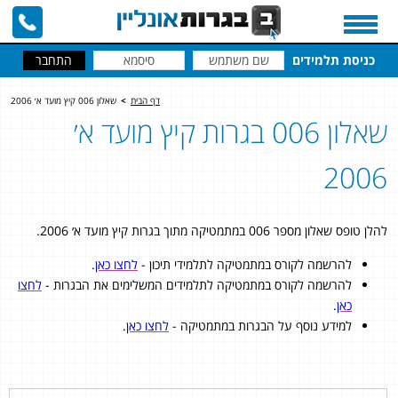
כניסת תלמידים
דף הבית
>
שאלון 006 קיץ מועד א׳ 2006
שאלון 006 בגרות קיץ מועד א׳
2006
להלן טופס שאלון מספר 006 במתמטיקה מתוך בגרות קיץ מועד א׳ 2006.
להרשמה לקורס במתמטיקה לתלמידי תיכון -
לחצו כאן
.
להרשמה לקורס במתמטיקה לתלמידים המשלימים את הבגרות -
לחצו
כאן
.
למידע נוסף על הבגרות במתמטיקה -
לחצו כאן
.