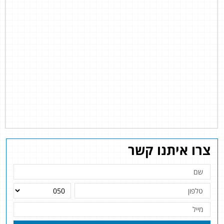
צרו איתנו קשר