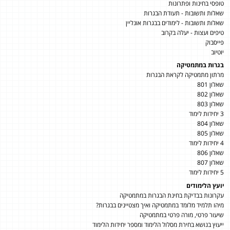
טופסי בחינות ופתרונות
שאלות ותשובות - תעודת הבגרות
שאלות ותשובות - לימודים בבגרות אונליין
טיפים ועצות - יעלה בקרוב
פייסבוק
יוטיוב
בגרות במתמטיקה
מרתון מתמטיקה לקראת הבגרות
שאלון 801
שאלון 802
שאלון 803
3 יחידות לימוד
שאלון 804
שאלון 805
4 יחידות לימוד
שאלון 806
שאלון 807
5 יחידות לימוד
יועץ הלימודים
עקרונות בבדיקת בחינת הבגרות במתמטיקה
מיהו תלמיד מלומד במתמטיקה ואיך מצטיינים בבגרות?
שיעור פרטי, מורה פרטי במתמטיקה
ייעוץ בנושא בחירת מסלול הלימוד ומספר יחידות הלימוד