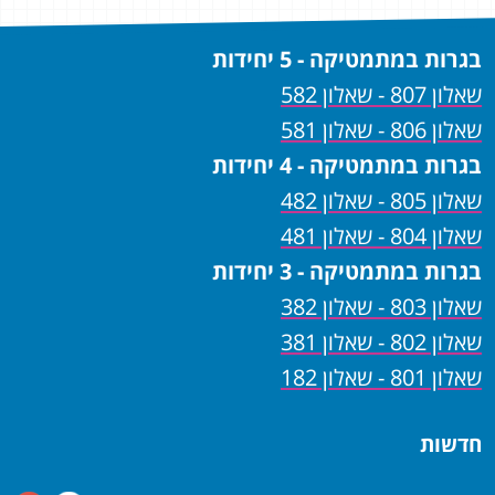
בגרות במתמטיקה - 5 יחידות
שאלון 807 - שאלון 582
שאלון 806 - שאלון 581
בגרות במתמטיקה - 4 יחידות
שאלון 805 - שאלון 482
שאלון 804 - שאלון 481
בגרות במתמטיקה - 3 יחידות
שאלון 803 - שאלון 382
שאלון 802 - שאלון 381
שאלון 801 - שאלון 182
חדשות