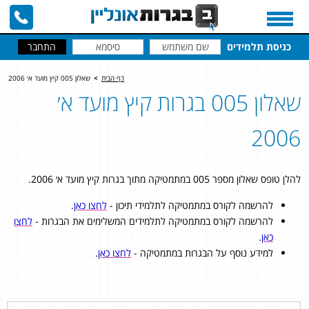
כניסת תלמידים
דף הבית
>
שאלון 005 קיץ מועד א׳ 2006
שאלון 005 בגרות קיץ מועד א׳
2006
להלן טופס שאלון מספר 005 במתמטיקה מתוך בגרות קיץ מועד א׳ 2006.
להרשמה לקורס במתמטיקה לתלמידי תיכון -
לחצו כאן
.
להרשמה לקורס במתמטיקה לתלמידים המשלימים את הבגרות -
לחצו
כאן
.
למידע נוסף על הבגרות במתמטיקה -
לחצו כאן
.