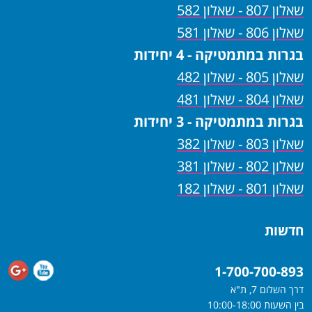
שאלון 807 - שאלון 582
שאלון 806 - שאלון 581
בגרות במתמטיקה - 4 יחידות
שאלון 805 - שאלון 482
שאלון 804 - שאלון 481
בגרות במתמטיקה - 3 יחידות
שאלון 803 - שאלון 382
שאלון 802 - שאלון 381
שאלון 801 - שאלון 182
חדשות
1-700-700-893
דרך השלום 7, ת"א
בין השעות 10:00-18:00