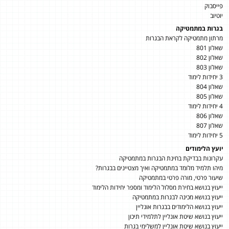
פייסבוק
יוטיוב
בגרות במתמטיקה
מרתון מתמטיקה לקראת הבגרות
שאלון 801
שאלון 802
שאלון 803
3 יחידות לימוד
שאלון 804
שאלון 805
4 יחידות לימוד
שאלון 806
שאלון 807
5 יחידות לימוד
יועץ הלימודים
עקרונות בבדיקת בחינת הבגרות במתמטיקה
מיהו תלמיד מלומד במתמטיקה ואיך מצטיינים בבגרות?
שיעור פרטי, מורה פרטי במתמטיקה
ייעוץ בנושא בחירת מסלול הלימוד ומספר יחידות הלימוד
ייעוץ בנושא מכינה לבגרות במתמטיקה
ייעוץ בנושא הלימודים בבגרות אונליין
ייעוץ בנושא שיטת אונליין לתלמידי תיכון
ייעוץ בנושא שיטת אונליין למשלימי בגרות