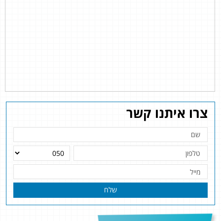
צרו איתנו קשר
שלח