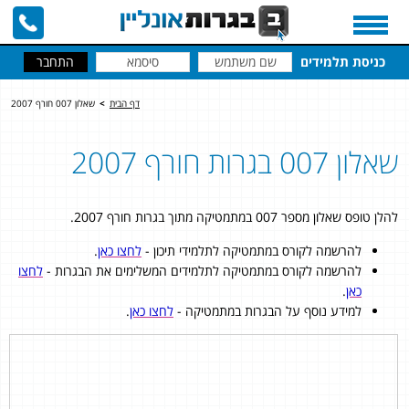
כניסת תלמידים
דף הבית
>
שאלון 007 חורף 2007
שאלון 007 בגרות חורף 2007
להלן טופס שאלון מספר 007 במתמטיקה מתוך בגרות חורף 2007.
להרשמה לקורס במתמטיקה לתלמידי תיכון -
לחצו כאן
.
להרשמה לקורס במתמטיקה לתלמידים המשלימים את הבגרות -
לחצו
כאן
.
למידע נוסף על הבגרות במתמטיקה -
לחצו כאן
.