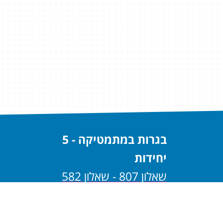
בגרות במתמטיקה - 5
יחידות
שאלון 807 - שאלון 582
שאלון 806 - שאלון 581
בגרות במתמטיקה - 4