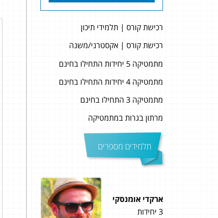
רכישת קורס | תלמידי תיכון
רכישת קורס | אקסטרני/משנה
מתמטיקה 5 יחידות התחילו בחינם
מתמטיקה 4 יחידות התחילו בחינם
מתמטיקה 3 התחילו בחינם
מרתון בגרות במתמטיקה
תלמידים מספרים
ארקדי אומנסקי
אור 
3 יחידות
4 יחידות