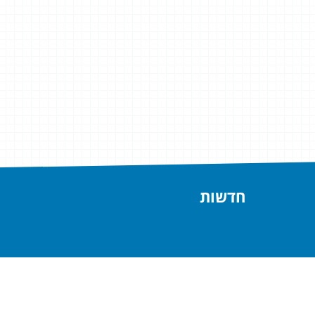
חדשות