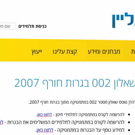
כניסת תלמידים
מבחנים ומידע
קצת עלינו
ייעוץ
לון 002 בגרות חורף 2007
ן טופס שאלון מספר 002 במתמטיקה מתוך בגרות חורף 2007.
להרשמה לקורס במתמטיקה לתלמידי תיכון -
לחצו כאן
.
להרשמה לקורס במתמטיקה לתלמידים המשלימים את הבגרות -
לח
למידע נוסף על הבגרות במתמטיקה -
לחצו כאן
.