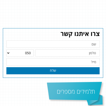
צרו איתנו קשר
שלח
תלמידים מספרים