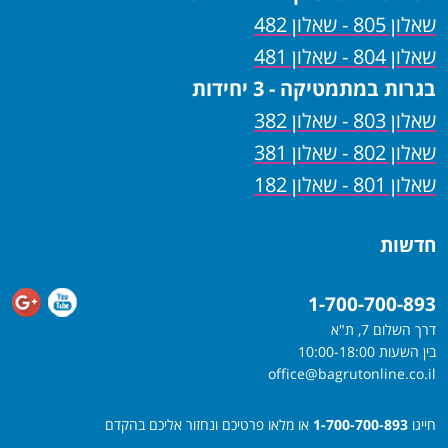
שאלון 805 - שאלון 482
שאלון 804 - שאלון 481
בגרות במתמטיקה - 3 יחידות
שאלון 803 - שאלון 382
שאלון 802 - שאלון 381
שאלון 801 - שאלון 182
חדשות
1-700-700-893
דרך השלום 7, ת"א
בין השעות 10:00-18:00
office@bagrutonline.co.il
חייגו
1-700-700-893
או מלאו פרטיכם ונחזור אליכם בהקדם