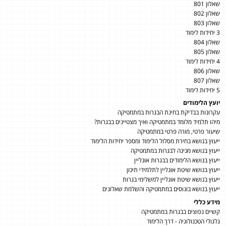
שאלון 801
שאלון 802
שאלון 803
3 יחידות לימוד
שאלון 804
שאלון 805
4 יחידות לימוד
שאלון 806
שאלון 807
5 יחידות לימוד
יועץ הלימודים
עקרונות בבדיקת בחינת הבגרות במתמטיקה
מיהו תלמיד מלומד במתמטיקה ואיך מצטיינים בבגרות?
שיעור פרטי, מורה פרטי במתמטיקה
ייעוץ בנושא בחירת מסלול הלימוד ומספר יחידות הלימוד
ייעוץ בנושא מכינה לבגרות במתמטיקה
ייעוץ בנושא הלימודים בבגרות אונליין
ייעוץ בנושא שיטת אונליין לתלמידי תיכון
ייעוץ בנושא שיטת אונליין למשלימי בגרות
ייעוץ בנושא בונוסים במתמטיקה והשלמת שאלונים
מידע כללי
קשיים נפוצים בבגרות במתמטיקה
גלגולי הטכנולוגיה - דרך הלימוד