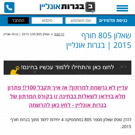
כניסת תלמידים
שאלון 805 חורף
דף הבית
>
שאלון 805 חורף 2015 | בגרות אונליין
2015 | בגרות אונליין
עדיין לא נרשמת למרתון? אז איך תקבל 100?! פתרון
מלא בוידאו לשאלות בבחינה זו בקורס המרתון של
בגרות אונליין - לחץ כאן להרשמה
להלן טופס שאלון מספר 805 במתמטיקה 4 יחידות לימוד מתוך בגרות חורף
2015.