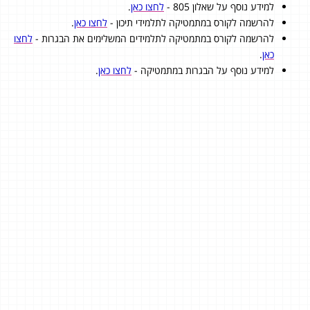
למידע נוסף על שאלון 805 -
לחצו כאן
.
להרשמה לקורס במתמטיקה לתלמידי תיכון -
לחצו כאן
.
להרשמה לקורס במתמטיקה לתלמידים המשלימים את הבגרות -
לחצו
כאן
.
למידע נוסף על הבגרות במתמטיקה -
לחצו כאן
.