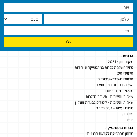
שלח
הרשמה
מיקוד חורף 2021
מחיר השלמת בגרות במתמטיקה 5 יחידות
תלמידי תיכון
תלמידי משנה/אקסטרנים
השלמת בגרות במתמטיקה
טופסי בחינות ופתרונות
שאלות ותשובות - תעודת הבגרות
שאלות ותשובות - לימודים בבגרות אונליין
טיפים ועצות - יעלה בקרוב
פייסבוק
יוטיוב
בגרות במתמטיקה
מרתון מתמטיקה לקראת הבגרות