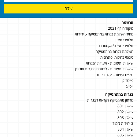
שלח
הרשמה
מיקוד חורף 2021
מחיר השלמת בגרות במתמטיקה 5 יחידות
תלמידי תיכון
תלמידי משנה/אקסטרנים
השלמת בגרות במתמטיקה
טופסי בחינות ופתרונות
שאלות ותשובות - תעודת הבגרות
שאלות ותשובות - לימודים בבגרות אונליין
טיפים ועצות - יעלה בקרוב
פייסבוק
יוטיוב
בגרות במתמטיקה
מרתון מתמטיקה לקראת הבגרות
שאלון 801
שאלון 802
שאלון 803
3 יחידות לימוד
שאלון 804
שאלון 805