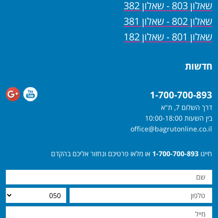
שאלון 803 - שאלון 382
שאלון 802 - שאלון 381
שאלון 801 - שאלון 182
חדשות
1-700-700-893
דרך השלום 7, ת"א
בין השעות 10:00-18:00
office@bagrutonline.co.il
חייגו
1-700-700-893
או מלאו פרטיכם ונחזור אליכם בהקדם