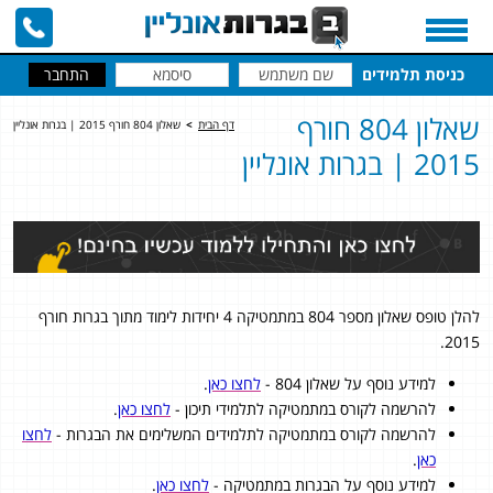
כניסת תלמידים
שאלון 804 חורף
דף הבית
>
שאלון 804 חורף 2015 | בגרות אונליין
2015 | בגרות אונליין
להלן טופס שאלון מספר 804 במתמטיקה 4 יחידות לימוד מתוך בגרות חורף
2015.
למידע נוסף על שאלון 804 -
לחצו כאן
.
להרשמה לקורס במתמטיקה לתלמידי תיכון -
לחצו כאן
.
להרשמה לקורס במתמטיקה לתלמידים המשלימים את הבגרות -
לחצו
כאן
.
למידע נוסף על הבגרות במתמטיקה -
לחצו כאן
.