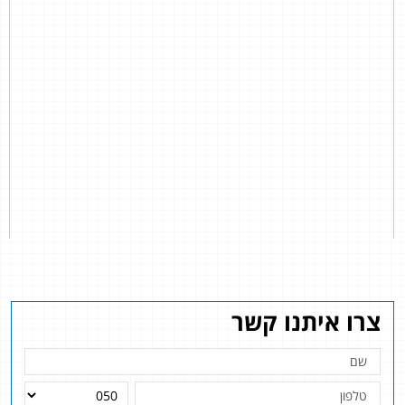
צרו איתנו קשר