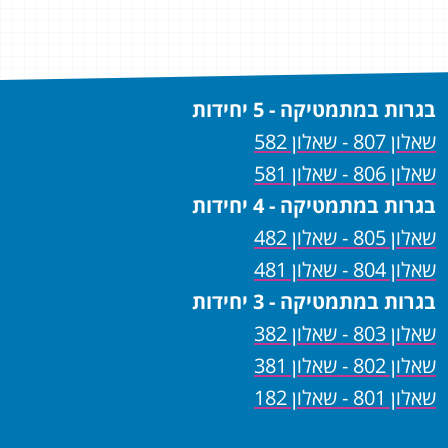
בגרות במתמטיקה - 5 יחידות
שאלון 807 - שאלון 582
שאלון 806 - שאלון 581
בגרות במתמטיקה - 4 יחידות
שאלון 805 - שאלון 482
שאלון 804 - שאלון 481
בגרות במתמטיקה - 3 יחידות
שאלון 803 - שאלון 382
שאלון 802 - שאלון 381
שאלון 801 - שאלון 182