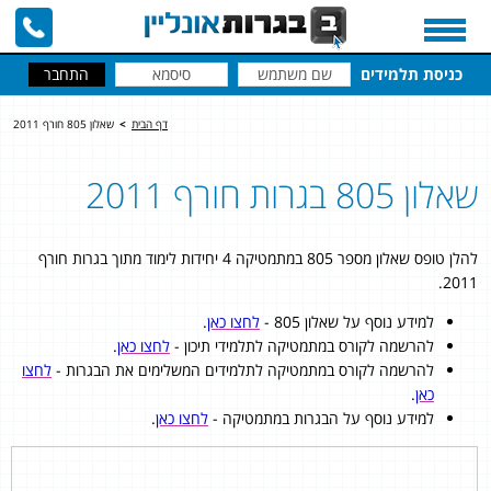
כניסת תלמידים
דף הבית
>
שאלון 805 חורף 2011
שאלון 805 בגרות חורף 2011
להלן טופס שאלון מספר 805 במתמטיקה 4 יחידות לימוד מתוך בגרות חורף
2011.
למידע נוסף על שאלון 805 -
לחצו כאן
.
להרשמה לקורס במתמטיקה לתלמידי תיכון -
לחצו כאן
.
להרשמה לקורס במתמטיקה לתלמידים המשלימים את הבגרות -
לחצו
כאן
.
למידע נוסף על הבגרות במתמטיקה -
לחצו כאן
.