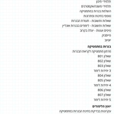
תלמידי תיכון
תלמידי משנה/אקסטרנים
השלמת בגרות במתמטיקה
טופסי בחינות ופתרונות
שאלות ותשובות - תעודת הבגרות
שאלות ותשובות - לימודים בבגרות אונליין
טיפים ועצות - יעלה בקרוב
פייסבוק
יוטיוב
בגרות במתמטיקה
מרתון מתמטיקה לקראת הבגרות
שאלון 801
שאלון 802
שאלון 803
3 יחידות לימוד
שאלון 804
שאלון 805
4 יחידות לימוד
שאלון 806
שאלון 807
5 יחידות לימוד
יועץ הלימודים
עקרונות בבדיקת בחינת הבגרות במתמטיקה