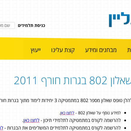
כניסת תלמידים
מבחנים ומידע
קצת עלינו
ייעוץ
לון 802 בגרות חורף 2011
ן טופס שאלון מספר 802 במתמטיקה 3 יחידות לימוד מתוך בגרות חורף 2011.
למידע נוסף על שאלון 802 -
לחצו כאן
.
להרשמה לקורס במתמטיקה לתלמידי תיכון -
לחצו כאן
.
להרשמה לקורס במתמטיקה לתלמידים המשלימים את הבגרות -
לח