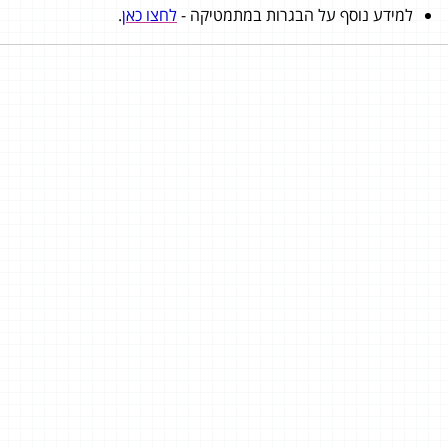
למידע נוסף על הבגרות במתמטיקה -
לחצו כאן
.
פליישר