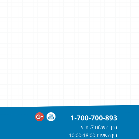
1-700-700-893
דרך השלום 7, ת"א
בין השעות 10:00-18:00