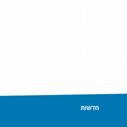
חדשות