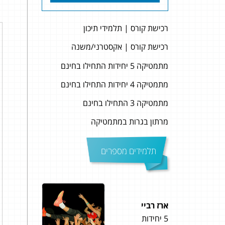
רכישת קורס | תלמידי תיכון
רכישת קורס | אקסטרני/משנה
מתמטיקה 5 יחידות התחילו בחינם
מתמטיקה 4 יחידות התחילו בחינם
מתמטיקה 3 התחילו בחינם
מרתון בגרות במתמטיקה
תלמידים מספרים
ארז רביי
גדי 
5 יחידות
5 יחידות