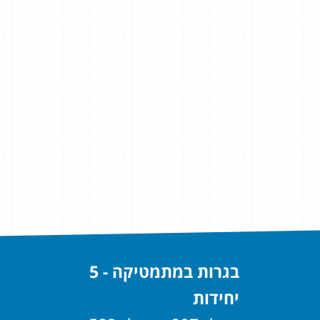
בגרות במתמטיקה - 5
יחידות