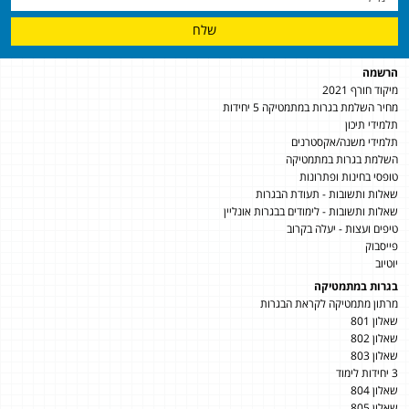
שלח
הרשמה
מיקוד חורף 2021
מחיר השלמת בגרות במתמטיקה 5 יחידות
תלמידי תיכון
תלמידי משנה/אקסטרנים
השלמת בגרות במתמטיקה
טופסי בחינות ופתרונות
שאלות ותשובות - תעודת הבגרות
שאלות ותשובות - לימודים בבגרות אונליין
טיפים ועצות - יעלה בקרוב
פייסבוק
יוטיוב
בגרות במתמטיקה
מרתון מתמטיקה לקראת הבגרות
שאלון 801
שאלון 802
שאלון 803
3 יחידות לימוד
שאלון 804
שאלון 805