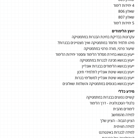
4 יחידות לימוד
שאלון 806
שאלון 807
5 יחידות לימוד
יועץ הלימודים
עקרונות בבדיקת בחינת הבגרות במתמטיקה
מיהו תלמיד מלומד במתמטיקה ואיך מצטיינים בבגרות?
שיעור פרטי, מורה פרטי במתמטיקה
ייעוץ בנושא בחירת מסלול הלימוד ומספר יחידות הלימוד
ייעוץ בנושא מכינה לבגרות במתמטיקה
ייעוץ בנושא הלימודים בבגרות אונליין
ייעוץ בנושא שיטת אונליין לתלמידי תיכון
ייעוץ בנושא שיטת אונליין למשלימי בגרות
ייעוץ בנושא בונוסים במתמטיקה והשלמת שאלונים
מידע כללי
קשיים נפוצים בבגרות במתמטיקה
גלגולי הטכנולוגיה - דרך הלימוד
לימודים מהבית
למידה מהמחשב
הציון הגבוה - הציון שלך
למידה חוויתית
למידה לבגרות באינטרנט