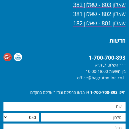
שאלון 803 - שאלון 382
שאלון 802 - שאלון 381
שאלון 801 - שאלון 182
חדשות
1-700-700-893
דרך השלום 7, ת"א
בין השעות 10:00-18:00
office@bagrutonline.co.il
חייגו
1-700-700-893
או מלאו פרטיכם ונחזור אליכם בהקדם