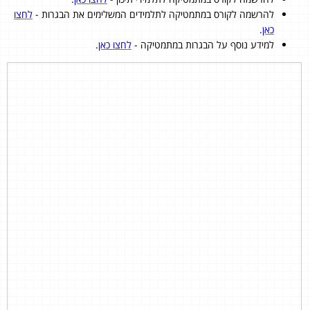
להרשמה לקורס במתמטיקה לתלמידים המשלימים את הבגרות -
לחצו
כאן
.
למידע נוסף על הבגרות במתמטיקה -
לחצו כאן
.