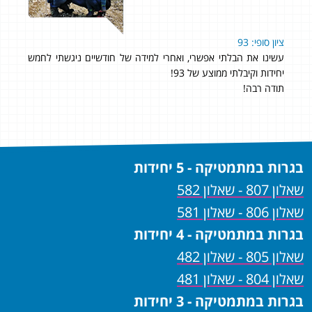
99. ציון מעולה
ציון סופי: 93
אהל
עשינו את הבלתי אפשרי, ואחרי למידה של חודשיים ניגשתי לחמש
בבגר
יחידות וקיבלתי ממוצע של 93!
מוכן
תודה רבה!
בגרות במתמטיקה - 5 יחידות
שאלון 807 - שאלון 582
שאלון 806 - שאלון 581
בגרות במתמטיקה - 4 יחידות
שאלון 805 - שאלון 482
שאלון 804 - שאלון 481
בגרות במתמטיקה - 3 יחידות