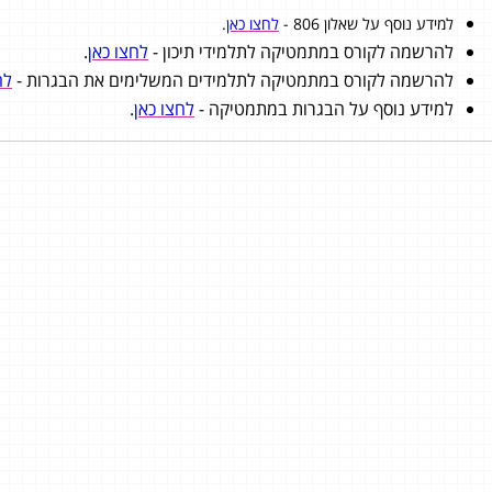
למידע נוסף על שאלון 806 -
לחצו כאן
.
להרשמה לקורס במתמטיקה לתלמידי תיכון -
לחצו כאן
.
להרשמה לקורס במתמטיקה לתלמידים המשלימים את הבגרות -
לח
למידע נוסף על הבגרות במתמטיקה -
לחצו כאן
.
חם