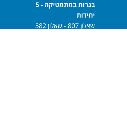
בגרות במתמטיקה - 5
יחידות
שאלון 807 - שאלון 582
שאלון 806 - שאלון 581
בגרות במתמטיקה - 4
יחידות
שאלון 805 - שאלון 482
שאלון 804 - שאלון 481
בגרות במתמטיקה - 3
יחידות
שאלון 803 - שאלון 382
שאלון 802 - שאלון 381