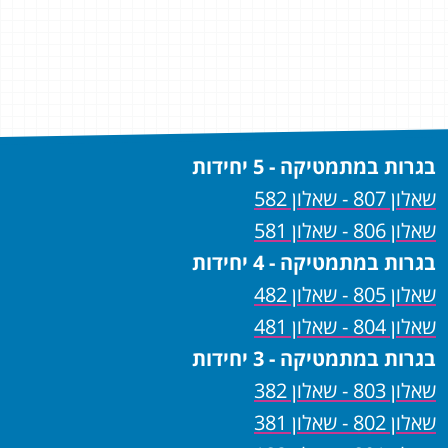
קית
האה
הסב
פגש
בגרות במתמטיקה - 5 יחידות
שאלון 807 - שאלון 582
שאלון 806 - שאלון 581
בגרות במתמטיקה - 4 יחידות
שאלון 805 - שאלון 482
שאלון 804 - שאלון 481
בגרות במתמטיקה - 3 יחידות
שאלון 803 - שאלון 382
שאלון 802 - שאלון 381