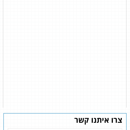
צרו איתנו קשר