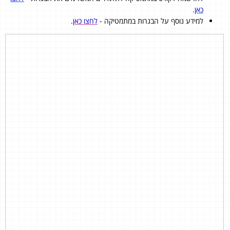
כאן
.
למידע נוסף על הבגרות במתמטיקה -
לחצו כאן
.