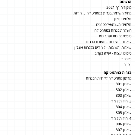
הרשמה
מיקוד חורף 2021
מחיר השלמת בגרות במתמטיקה 5 יחידות
תלמידי תיכון
תלמידי משנה/אקסטרנים
השלמת בגרות במתמטיקה
טופסי בחינות ופתרונות
שאלות ותשובות - תעודת הבגרות
שאלות ותשובות - לימודים בבגרות אונליין
טיפים ועצות - יעלה בקרוב
פייסבוק
יוטיוב
בגרות במתמטיקה
מרתון מתמטיקה לקראת הבגרות
שאלון 801
שאלון 802
שאלון 803
3 יחידות לימוד
שאלון 804
שאלון 805
4 יחידות לימוד
שאלון 806
שאלון 807