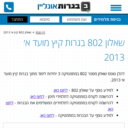
כניסת תלמידים
דף הבית
>
שאלון 802 קיץ א׳ 2013
שאלון 802 בגרות קיץ מועד א׳
2013
להלן טופס שאלון מספר 802 במתמטיקה 3 יחידות לימוד מתוך בגרות קיץ מועד
א׳ 2013.
למידע נוסף על שאלון 802 -
לחצו כאן
.
להרשמה לקורס במתמטיקה לתלמידי תיכון -
לחצו כאן
.
להרשמה לקורס במתמטיקה לתלמידים המשלימים את הבגרות -
לחצו
כאן
.
למידע נוסף על הבגרות במתמטיקה -
לחצו כאן
.