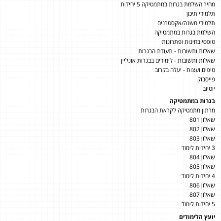
מחיר השלמת בגרות במתמטיקה 5 יחידות
תלמידי תיכון
תלמידי משנה/אקסטרנים
השלמת בגרות במתמטיקה
טופסי בחינות ופתרונות
שאלות ותשובות - תעודת הבגרות
שאלות ותשובות - לימודים בבגרות אונליין
טיפים ועצות - יעלה בקרוב
פייסבוק
יוטיוב
בגרות במתמטיקה
מרתון מתמטיקה לקראת הבגרות
שאלון 801
שאלון 802
שאלון 803
3 יחידות לימוד
שאלון 804
שאלון 805
4 יחידות לימוד
שאלון 806
שאלון 807
5 יחידות לימוד
יועץ הלימודים