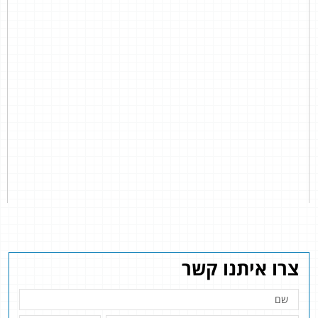
צרו איתנו קשר