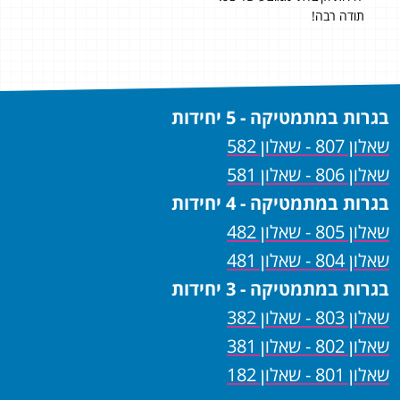
ועי
תודה רבה!
כי
בגרות במתמטיקה - 5 יחידות
שאלון 807 - שאלון 582
שאלון 806 - שאלון 581
בגרות במתמטיקה - 4 יחידות
שאלון 805 - שאלון 482
שאלון 804 - שאלון 481
בגרות במתמטיקה - 3 יחידות
שאלון 803 - שאלון 382
שאלון 802 - שאלון 381
שאלון 801 - שאלון 182