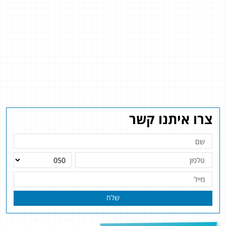
צרו איתנו קשר
שלח