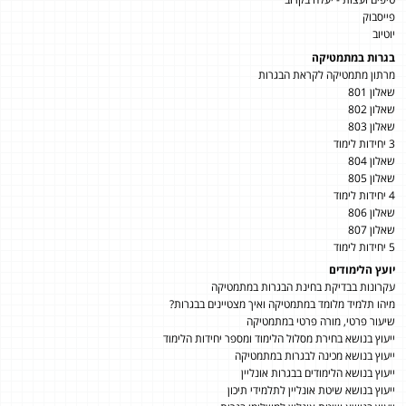
פייסבוק
יוטיוב
בגרות במתמטיקה
מרתון מתמטיקה לקראת הבגרות
שאלון 801
שאלון 802
שאלון 803
3 יחידות לימוד
שאלון 804
שאלון 805
4 יחידות לימוד
שאלון 806
שאלון 807
5 יחידות לימוד
יועץ הלימודים
עקרונות בבדיקת בחינת הבגרות במתמטיקה
מיהו תלמיד מלומד במתמטיקה ואיך מצטיינים בבגרות?
שיעור פרטי, מורה פרטי במתמטיקה
ייעוץ בנושא בחירת מסלול הלימוד ומספר יחידות הלימוד
ייעוץ בנושא מכינה לבגרות במתמטיקה
ייעוץ בנושא הלימודים בבגרות אונליין
ייעוץ בנושא שיטת אונליין לתלמידי תיכון