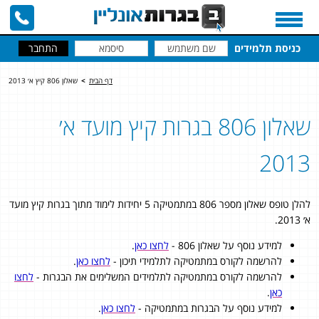
כניסת תלמידים
דף הבית
>
שאלון 806 קיץ א׳ 2013
שאלון 806 בגרות קיץ מועד א׳
2013
להלן טופס שאלון מספר 806 במתמטיקה 5 יחידות לימוד מתוך בגרות קיץ מועד
א׳ 2013.
למידע נוסף על שאלון 806 -
לחצו כאן
.
להרשמה לקורס במתמטיקה לתלמידי תיכון -
לחצו כאן
.
להרשמה לקורס במתמטיקה לתלמידים המשלימים את הבגרות -
לחצו
כאן
.
למידע נוסף על הבגרות במתמטיקה -
לחצו כאן
.