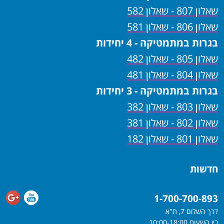
שאלון 807 - שאלון 582
שאלון 806 - שאלון 581
בגרות במתמטיקה - 4 יחידות
שאלון 805 - שאלון 482
שאלון 804 - שאלון 481
בגרות במתמטיקה - 3 יחידות
שאלון 803 - שאלון 382
שאלון 802 - שאלון 381
שאלון 801 - שאלון 182
חדשות
1-700-700-893
דרך השלום 7, ת"א
בין השעות 10:00-18:00