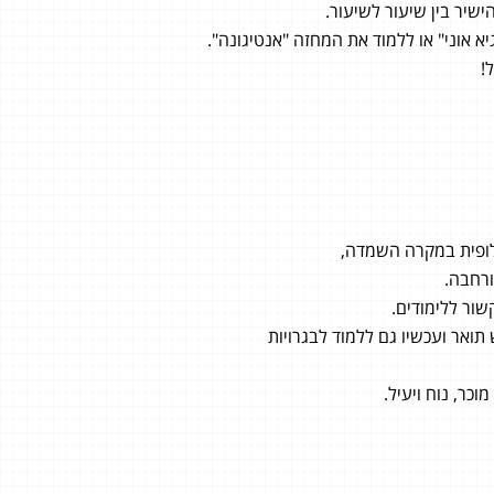
שיר בין שיעור לשיעור.
 אוני" או ללמוד את המחזה "אנטיגונה".
!
לופית במקרה השמדה,
ורחבה.
שור ללימודים.
 תואר ועכשיו גם ללמוד לבגרויות
וכר, נוח ויעיל.