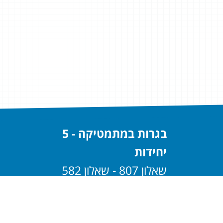
בגרות במתמטיקה - 5
יחידות
שאלון 807 - שאלון 582
שאלון 806 - שאלון 581
בגרות במתמטיקה - 4