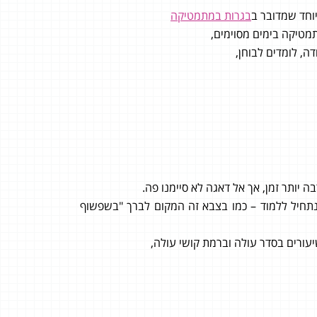
וחד שמדובר ב
בגרות במתמטיקה
תמטיקה בימים מסוימים,
ה, לומדים לבוחן,
יותר זמן, אך אל דאגה לא סיימנו פה.
נתחיל ללמוד – כמו בצבא זה המקום לברך "בשפשוף
ורים בסדר עולה וברמת קושי עולה,