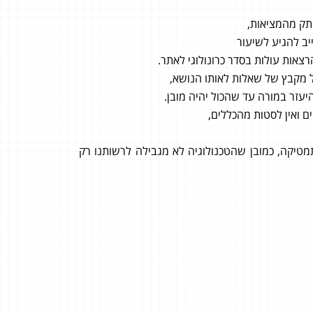
ותק מהמציאות,
יב להגיע לשיעור
רצאות עולות בסדר כרונולוגי לאתר.
יעזר במורה עד שהכול יהיה מובן.
ם ואין לסטות מהכללים,
טיקה, כמובן שהטכנולוגיה לא מגבילה לרשותנו רק