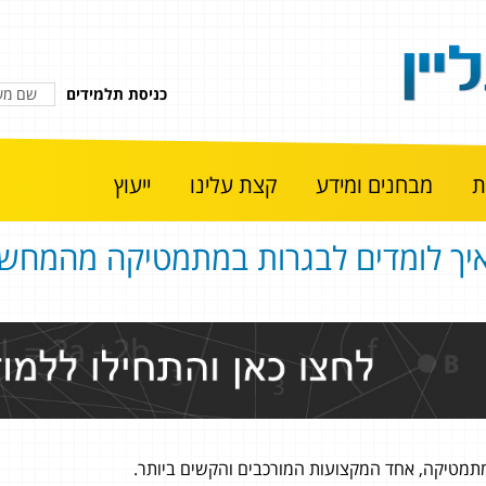
כניסת תלמידים
מבחנים ומידע
קצת עלינו
ייעוץ
יך לומדים לבגרות במתמטיקה מהמחשב
תמטיקה, אחד המקצועות המורכבים והקשים ביותר.