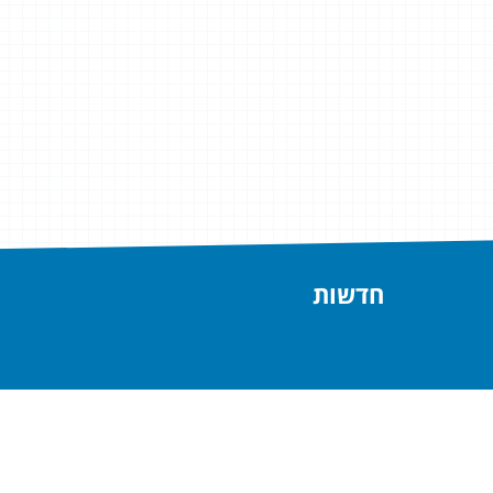
חדשות