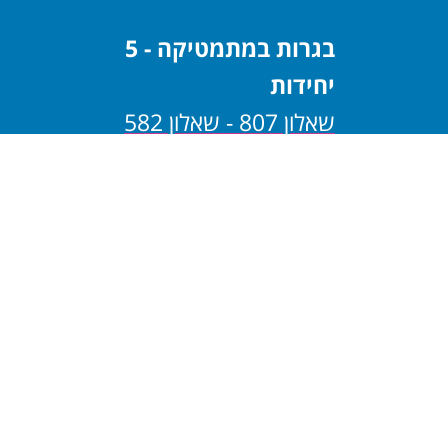
בגרות במתמטיקה - 5
יחידות
שאלון 807 - שאלון 582
שאלון 806 - שאלון 581
בגרות במתמטיקה - 4
יחידות
שאלון 805 - שאלון 482
שאלון 804 - שאלון 481
בגרות במתמטיקה - 3
יחידות
שאלון 803 - שאלון 382