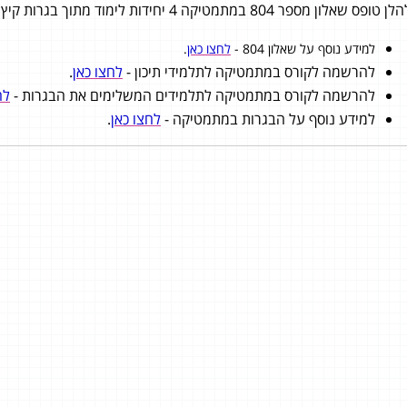
ן טופס שאלון מספר 804 במתמטיקה 4 יחידות לימוד מתוך בגרות קיץ מועד ב׳ 2013.
למידע נוסף על שאלון 804 -
לחצו כאן
.
להרשמה לקורס במתמטיקה לתלמידי תיכון -
לחצו כאן
.
להרשמה לקורס במתמטיקה לתלמידים המשלימים את הבגרות -
לח
למידע נוסף על הבגרות במתמטיקה -
לחצו כאן
.
חם