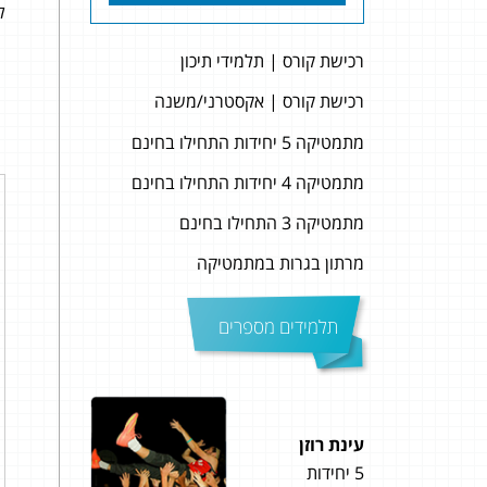
להל
רכישת קורס | תלמידי תיכון
רכישת קורס | אקסטרני/משנה
מתמטיקה 5 יחידות התחילו בחינם
מתמטיקה 4 יחידות התחילו בחינם
מתמטיקה 3 התחילו בחינם
מרתון בגרות במתמטיקה
תלמידים מספרים
עינת רוזן
פז ש
5 יחידות
5 יחידות