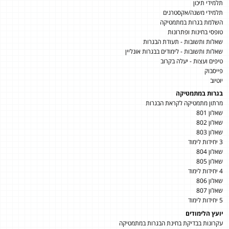
תלמידי תיכון
תלמידי משנה/אקסטרנים
השלמת בגרות במתמטיקה
טופסי בחינות ופתרונות
שאלות ותשובות - תעודת הבגרות
שאלות ותשובות - לימודים בבגרות אונליין
טיפים ועצות - יעלה בקרוב
פייסבוק
יוטיוב
בגרות במתמטיקה
מרתון מתמטיקה לקראת הבגרות
שאלון 801
שאלון 802
שאלון 803
3 יחידות לימוד
שאלון 804
שאלון 805
4 יחידות לימוד
שאלון 806
שאלון 807
5 יחידות לימוד
יועץ הלימודים
עקרונות בבדיקת בחינת הבגרות במתמטיקה