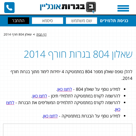
כניסת תלמידים
דף הבית
>
שאלון 804 חורף 2014
שאלון 804 בגרות חורף 2014
להלן טופס שאלון מספר 804 במתמטיקה 4 יחידות לימוד מתוך בגרות חורף
2014.
למידע נוסף על שאלון 804 -
לחצו כאן
.
להרשמה לקורס במתמטיקה לתלמידי תיכון -
לחצו כאן
.
להרשמה לקורס במתמטיקה לתלמידים המשלימים את הבגרות -
לחצו
כאן
.
למידע נוסף על הבגרות במתמטיקה -
לחצו כאן
.