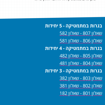
בגרות במתמטיקה - 5 יחידות
שאלון 807 - שאלון 582
שאלון 806 - שאלון 581
בגרות במתמטיקה - 4 יחידות
שאלון 805 - שאלון 482
שאלון 804 - שאלון 481
בגרות במתמטיקה - 3 יחידות
שאלון 803 - שאלון 382
שאלון 802 - שאלון 381
שאלון 801 - שאלון 182