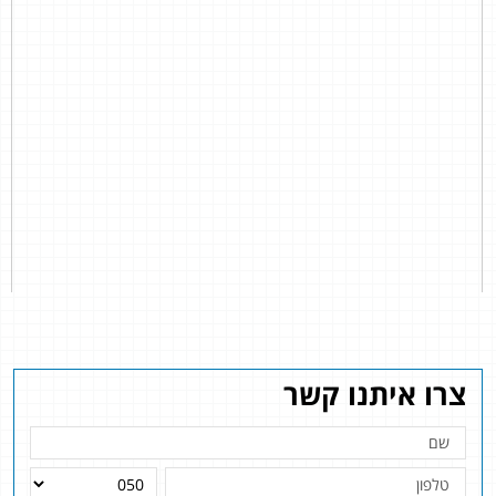
צרו איתנו קשר