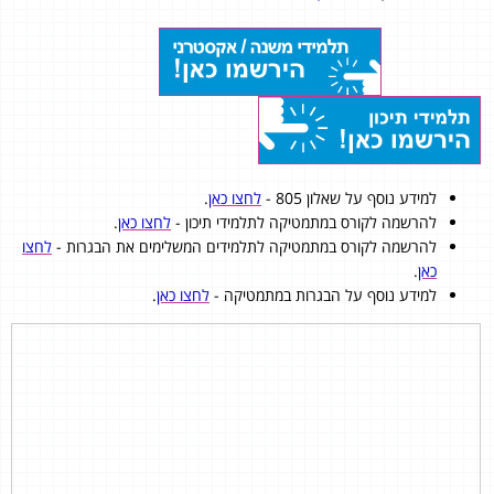
למידע נוסף על שאלון 805 -
לחצו כאן
.
להרשמה לקורס במתמטיקה לתלמידי תיכון -
לחצו כאן
.
להרשמה לקורס במתמטיקה לתלמידים המשלימים את הבגרות -
לחצו
כאן
.
למידע נוסף על הבגרות במתמטיקה -
לחצו כאן
.