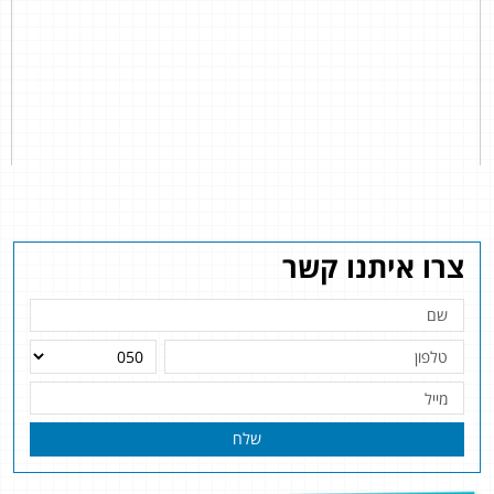
צרו איתנו קשר
שלח