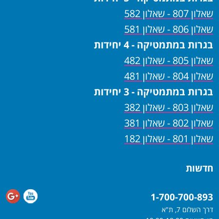
שאלון 807 - שאלון 582
שאלון 806 - שאלון 581
בגרות במתמטיקה - 4 יחידות
שאלון 805 - שאלון 482
שאלון 804 - שאלון 481
בגרות במתמטיקה - 3 יחידות
שאלון 803 - שאלון 382
שאלון 802 - שאלון 381
שאלון 801 - שאלון 182
חדשות
1-700-700-893
דרך השלום 7, ת"א