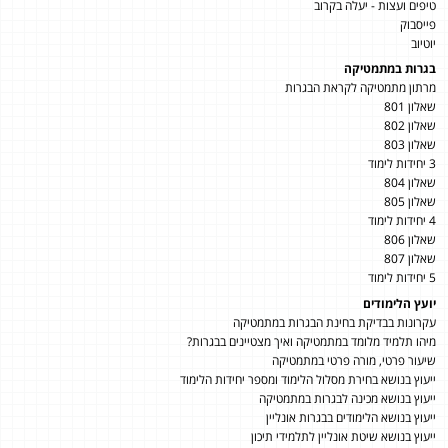
טיפים ועצות - יעלה בקרוב
פייסבוק
יוטיוב
בגרות במתמטיקה
מרתון מתמטיקה לקראת הבגרות
שאלון 801
שאלון 802
שאלון 803
3 יחידות לימוד
שאלון 804
שאלון 805
4 יחידות לימוד
שאלון 806
שאלון 807
5 יחידות לימוד
יועץ הלימודים
עקרונות בבדיקת בחינת הבגרות במתמטיקה
מיהו תלמיד מלומד במתמטיקה ואיך מצטיינים בבגרות?
שיעור פרטי, מורה פרטי במתמטיקה
ייעוץ בנושא בחירת מסלול הלימוד ומספר יחידות הלימוד
ייעוץ בנושא מכינה לבגרות במתמטיקה
ייעוץ בנושא הלימודים בבגרות אונליין
ייעוץ בנושא שיטת אונליין לתלמידי תיכון