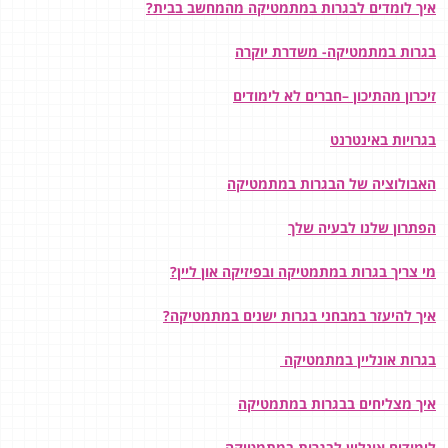
איך לומדים לבגרות במתמטיקה מהמחשב בבית?
בגרות במתמטיקה- משדרת יוקרה
זיכרון מהתיכון –חברים לא לימודים
בגרויות באינטרנט
האבולוציה של הבגרות במתמטיקה
הפתרון שלנו לבעיה שלך
מי צריך בגרות במתמטיקה ובפיזיקה און ליין?
איך להיעזר במבחני בגרות ישנים במתמטיקה?
בגרות אונליין במתמטיקה
איך מצליחים בבגרות במתמטיקה
לימודים אונליין לבגרות במתמטיקה