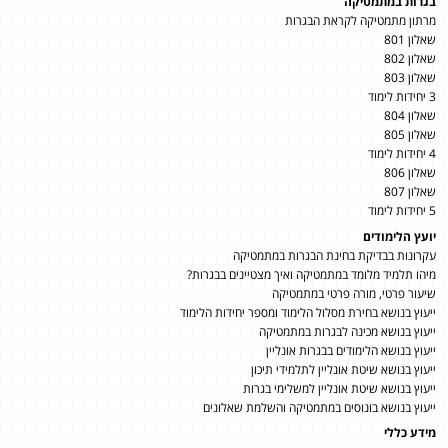
בגרות במתמטיקה
מרתון מתמטיקה לקראת הבגרות
שאלון 801
שאלון 802
שאלון 803
3 יחידות לימוד
שאלון 804
שאלון 805
4 יחידות לימוד
שאלון 806
שאלון 807
5 יחידות לימוד
יועץ הלימודים
עקרונות בבדיקת בחינת הבגרות במתמטיקה
מיהו תלמיד מלומד במתמטיקה ואיך מצטיינים בבגרות?
שיעור פרטי, מורה פרטי במתמטיקה
ייעוץ בנושא בחירת מסלול הלימוד ומספר יחידות הלימוד
ייעוץ בנושא מכינה לבגרות במתמטיקה
ייעוץ בנושא הלימודים בבגרות אונליין
ייעוץ בנושא שיטת אונליין לתלמידי תיכון
ייעוץ בנושא שיטת אונליין למשלימי בגרות
ייעוץ בנושא בונוסים במתמטיקה והשלמת שאלונים
מידע כללי