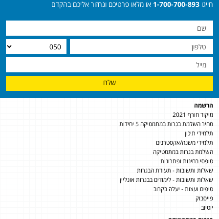
חייגו
1-700-700-893
או מלאו פרטיכם ונחזור אליכם בהקדם
שלח
הרשמה
מיקוד חורף 2021
מחיר השלמת בגרות במתמטיקה 5 יחידות
תלמידי תיכון
תלמידי משנה/אקסטרנים
השלמת בגרות במתמטיקה
טופסי בחינות ופתרונות
שאלות ותשובות - תעודת הבגרות
שאלות ותשובות - לימודים בבגרות אונליין
טיפים ועצות - יעלה בקרוב
פייסבוק
יוטיוב