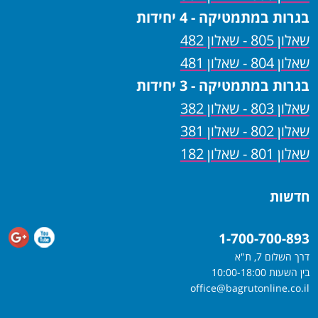
בגרות במתמטיקה - 4 יחידות
שאלון 805 - שאלון 482
שאלון 804 - שאלון 481
בגרות במתמטיקה - 3 יחידות
שאלון 803 - שאלון 382
שאלון 802 - שאלון 381
שאלון 801 - שאלון 182
חדשות
1-700-700-893
דרך השלום 7, ת"א
בין השעות 10:00-18:00
office@bagrutonline.co.il