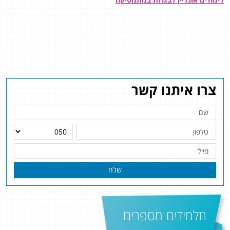
צרו איתנו קשר
שלח
תלמידים מספרים