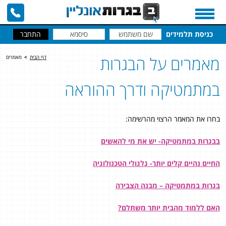
כניסת תלמידים
מאמרים על הבגרות
דף הבית
>
מאמרים
במתמטיקה ודרך ההוראה
בחרו את המאמר הרצוי מהרשימה:
בבגרות במתמטיקה- יש את מי להאשים
החיים נהיים קלים יותר- גלגולי הטכנולוגיה
בגרות במתמטיקה – מבנה הצבירה
האם ללמוד מהבית יותר משתלם?