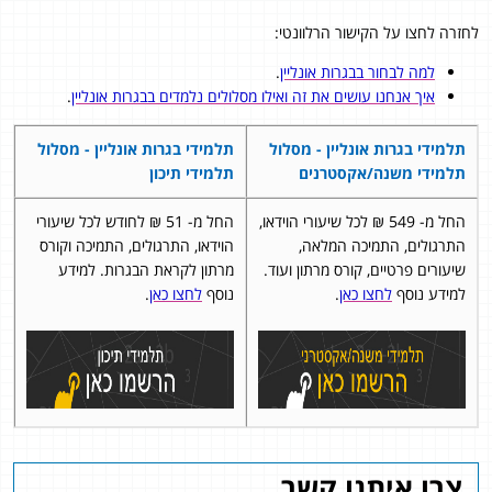
לחזרה לחצו על הקישור הרלוונטי:
למה לבחור בבגרות אונליין
.
איך אנחנו עושים את זה ואילו מסלולים נלמדים בבגרות אונליין
.
תלמידי בגרות אונליין - מסלול
תלמידי בגרות אונליין - מסלול
תלמידי משנה/אקסטרנים
תלמידי תיכון
החל מ- 549 ₪ לכל שיעורי הוידאו,
החל מ- 51 ₪ לחודש לכל שיעורי
התרגולים, התמיכה המלאה,
הוידאו, התרגולים, התמיכה וקורס
שיעורים פרטיים, קורס מרתון ועוד.
מרתון לקראת הבגרות. למידע
למידע נוסף
לחצו כאן
.
נוסף
לחצו כאן
.
צרו איתנו קשר