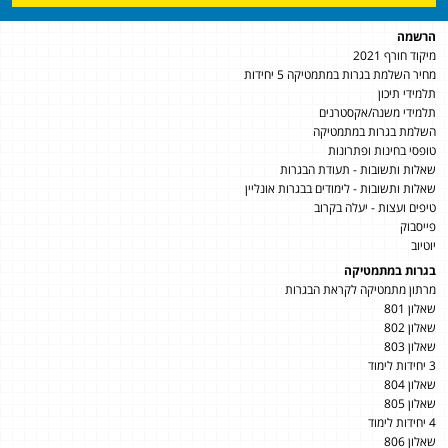
הרשמה
מיקוד חורף 2021
מחיר השלמת בגרות במתמטיקה 5 יחידות
תלמידי תיכון
תלמידי משנה/אקסטרנים
השלמת בגרות במתמטיקה
טופסי בחינות ופתרונות
שאלות ותשובות - תעודת הבגרות
שאלות ותשובות - לימודים בבגרות אונליין
טיפים ועצות - יעלה בקרוב
פייסבוק
יוטיוב
בגרות במתמטיקה
מרתון מתמטיקה לקראת הבגרות
שאלון 801
שאלון 802
שאלון 803
3 יחידות לימוד
שאלון 804
שאלון 805
4 יחידות לימוד
שאלון 806