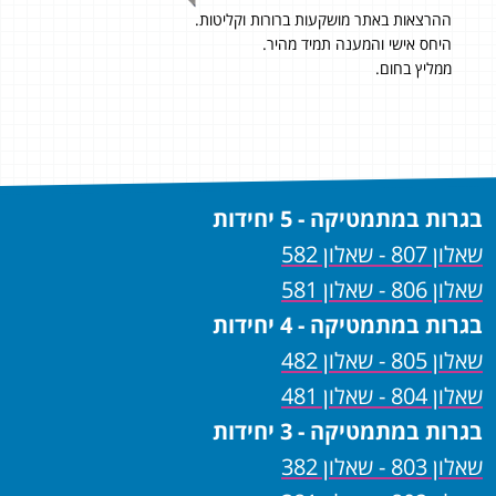
ההרצאות באתר מושקעות ברורות וקליטות.
92 בשאלון 806 ו- 85 בשאלון 807
היחס אישי והמענה תמיד מהיר.
היי,
רס
ממליץ בחום.
המת
בגרות במתמטיקה - 5 יחידות
שאלון 807 - שאלון 582
שאלון 806 - שאלון 581
בגרות במתמטיקה - 4 יחידות
שאלון 805 - שאלון 482
שאלון 804 - שאלון 481
בגרות במתמטיקה - 3 יחידות
שאלון 803 - שאלון 382