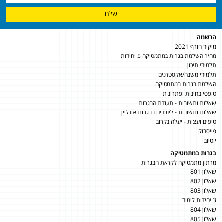
שלח
הרשמה
מיקוד חורף 2021
מחיר השלמת בגרות במתמטיקה 5 יחידות
תלמידי תיכון
תלמידי משנה/אקסטרנים
השלמת בגרות במתמטיקה
טופסי בחינות ופתרונות
שאלות ותשובות - תעודת הבגרות
שאלות ותשובות - לימודים בבגרות אונליין
טיפים ועצות - יעלה בקרוב
פייסבוק
יוטיוב
בגרות במתמטיקה
מרתון מתמטיקה לקראת הבגרות
שאלון 801
שאלון 802
שאלון 803
3 יחידות לימוד
שאלון 804
שאלון 805