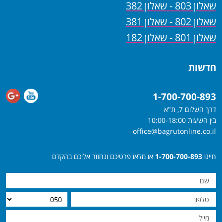
שאלון 803 - שאלון 382
שאלון 802 - שאלון 381
שאלון 801 - שאלון 182
חדשות
1-700-700-893
דרך השלום 7, ת"א
בין השעות 10:00-18:00
office@bagrutonline.co.il
חייגו
1-700-700-893
או מלאו פרטיכם ונחזור אליכם בהקדם