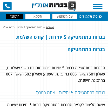
כניסת תלמידים
דף הבית
>
בגרות במתמטיקה 5 יחידות | בגרות אונליין
בגרות במתמטיקה 5 יחידות | קורס השלמת
בגרות במתמטיקה
הבגרות במתמטיקה ברמת 5 יחידות לימוד מורכבת משני שאלונים,
שאלון 581 (שאלון 806 במתכונת הישנה) ושאלון 582 (שאלון 807
במתכונת הישנה).
בגרות במתמטיקה 5 יחידות - אתה במרכז
שיטת הלימוד לקראת הבגרות במתמטיקה ברמת 5 יחידות ששמה