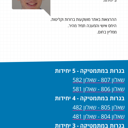
5 יחידות
5 יחידות
ההרצאות באתר מושקעות ברורות וקליטות.
לצו
מה
היחס אישי והמענה תמיד מהיר.
מוע
ממליץ בחום.
ם.
בגרות במתמטיקה - 5 יחידות
שאלון 807 - שאלון 582
שאלון 806 - שאלון 581
בגרות במתמטיקה - 4 יחידות
שאלון 805 - שאלון 482
שאלון 804 - שאלון 481
בגרות במתמטיקה - 3 יחידות