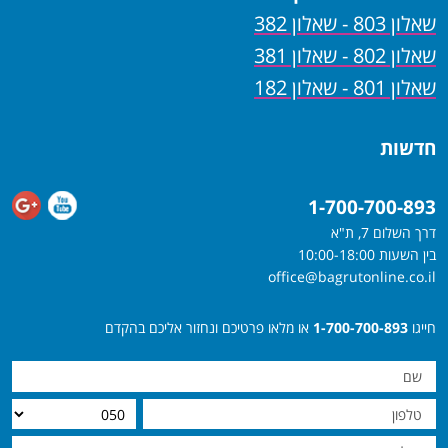
שאלון 803 - שאלון 382
שאלון 802 - שאלון 381
שאלון 801 - שאלון 182
חדשות
1-700-700-893
דרך השלום 7, ת"א
בין השעות 10:00-18:00
office@bagrutonline.co.il
חייגו
1-700-700-893
או מלאו פרטיכם ונחזור אליכם בהקדם