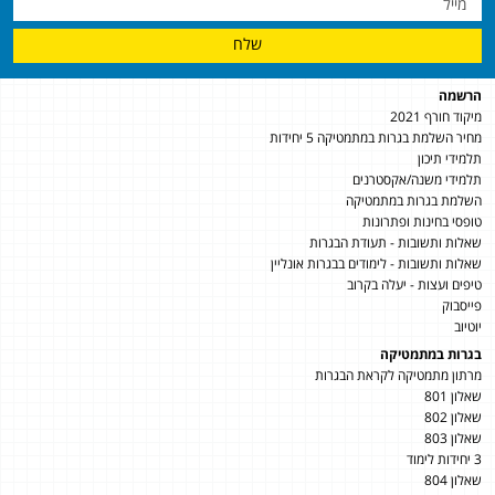
שלח
הרשמה
מיקוד חורף 2021
מחיר השלמת בגרות במתמטיקה 5 יחידות
תלמידי תיכון
תלמידי משנה/אקסטרנים
השלמת בגרות במתמטיקה
טופסי בחינות ופתרונות
שאלות ותשובות - תעודת הבגרות
שאלות ותשובות - לימודים בבגרות אונליין
טיפים ועצות - יעלה בקרוב
פייסבוק
יוטיוב
בגרות במתמטיקה
מרתון מתמטיקה לקראת הבגרות
שאלון 801
שאלון 802
שאלון 803
3 יחידות לימוד
שאלון 804