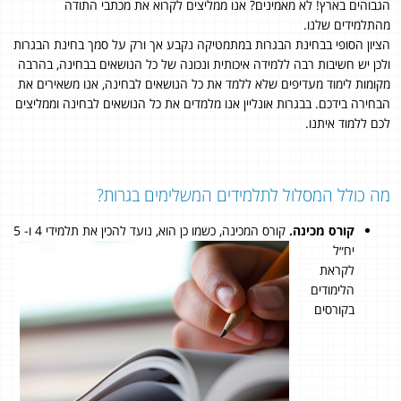
הגבוהים בארץ! לא מאמינים? אנו ממליצים לקרוא את מכתבי התודה
מהתלמידים שלנו.
הציון הסופי בבחינת הבגרות במתמטיקה נקבע אך ורק על סמך בחינת הבגרות
ולכן יש חשיבות רבה ללמידה איכותית ונכונה של כל הנושאים בבחינה, בהרבה
מקומות לימוד מעדיפים שלא ללמד את כל הנושאים לבחינה, אנו משאירים את
הבחירה בידכם. בבגרות אונליין אנו מלמדים את כל הנושאים לבחינה וממליצים
לכם ללמוד איתנו.
מה כולל המסלול לתלמידים המשלימים בגרות?
קורס מכינה.
קורס המכינה, כשמו כן הוא,
נועד להכין את תלמידי 4 ו- 5
יח״ל
לקראת
הלימודים
בקורסים