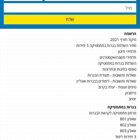
שלח
הרשמה
מיקוד חורף 2021
מחיר השלמת בגרות במתמטיקה 5 יחידות
תלמידי תיכון
תלמידי משנה/אקסטרנים
השלמת בגרות במתמטיקה
טופסי בחינות ופתרונות
שאלות ותשובות - תעודת הבגרות
שאלות ותשובות - לימודים בבגרות אונליין
טיפים ועצות - יעלה בקרוב
פייסבוק
יוטיוב
בגרות במתמטיקה
מרתון מתמטיקה לקראת הבגרות
שאלון 801
שאלון 802
שאלון 803
3 יחידות לימוד