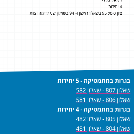
4 יחידות
5 יחידות
ציון סופי: 95 בשאלון ראשון ו- 94 בשאלון שני לדימה וצוות
״ציון 
ממל
רס
המקצ
ניתן
בגרות במתמטיקה - 5 יחידות
שאלון 807 - שאלון 582
שאלון 806 - שאלון 581
בגרות במתמטיקה - 4 יחידות
שאלון 805 - שאלון 482
שאלון 804 - שאלון 481