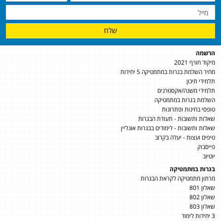
שלח
הרשמה
מיקוד חורף 2021
מחיר השלמת בגרות במתמטיקה 5 יחידות
תלמידי תיכון
תלמידי משנה/אקסטרנים
השלמת בגרות במתמטיקה
טופסי בחינות ופתרונות
שאלות ותשובות - תעודת הבגרות
שאלות ותשובות - לימודים בבגרות אונליין
טיפים ועצות - יעלה בקרוב
פייסבוק
יוטיוב
בגרות במתמטיקה
מרתון מתמטיקה לקראת הבגרות
שאלון 801
שאלון 802
שאלון 803
3 יחידות לימוד