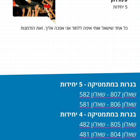
5 יחידות
4 יחידות
כל אחד שישאל אותי איפה ללמוד אני אפנה אליך. זאת הזדמנות
98 בשאלון 804 ו- 95 בשאלון 805! 97 סופי!
אני 
ההק
שאני
מאשמ
בגרות במתמטיקה - 5 יחידות
שאלון 807 - שאלון 582
שאלון 806 - שאלון 581
בגרות במתמטיקה - 4 יחידות
שאלון 805 - שאלון 482
שאלון 804 - שאלון 481