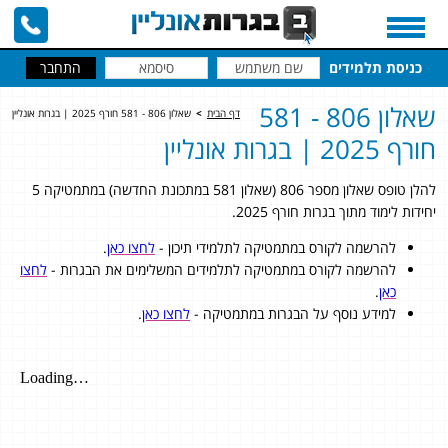
כניסת תלמידים
שאלון 806 - 581
דף הבית
>
שאלון 806 - 581 חורף 2025 | בגרות אונליין
חורף 2025 | בגרות אונליין
להלן טופס שאלון מספר 806 (שאלון 581 במתכונת החדשה) במתמטיקה 5
יחידות לימוד מתוך בגרות חורף 2025.
להרשמה לקורס במתמטיקה לתלמידי תיכון -
לחצו כאן
.
להרשמה לקורס במתמטיקה לתלמידים המשלימים את הבגרות -
לחצו
כאן
.
למידע נוסף על הבגרות במתמטיקה -
לחצו כאן
.