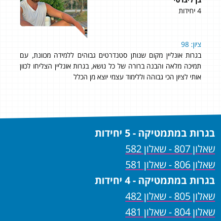
4 יחידות
5 יחידות
לא
ציון: 98
אהל
ם,
בגרות אונליין מקום שנותן סטנדרטים גבוהים ללמידה מכוונת, עם
בבגר
שם
תמיכה מלאה והבנה ברורה של כל נושא, בגרות אונליין הצליחו לכוון
מוכן
אותי לציון הכי גבוהה וללימוד עצמי יוצא מן הכלל
בגרות במתמטיקה - 5 יחידות
שאלון 807 - שאלון 582
שאלון 806 - שאלון 581
בגרות במתמטיקה - 4 יחידות
שאלון 805 - שאלון 482
שאלון 804 - שאלון 481