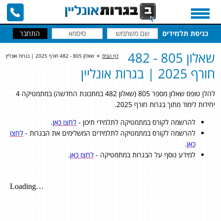
כניסת תלמידים
שאלון 805 - 482
דף הבית
>
שאלון 805 - 482 חורף 2025 | בגרות אונליין
חורף 2025 | בגרות אונליין
להלן טופס שאלון מספר 805 (שאלון 482 במתכונת החדשה) במתמטיקה 4
יחידות לימוד מתוך בגרות חורף 2025.
להרשמה לקורס במתמטיקה לתלמידי תיכון -
לחצו כאן
.
להרשמה לקורס במתמטיקה לתלמידים המשלימים את הבגרות -
לחצו
כאן
.
למידע נוסף על הבגרות במתמטיקה -
לחצו כאן
.