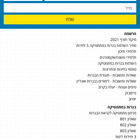
שלח
הרשמה
מיקוד חורף 2021
מחיר השלמת בגרות במתמטיקה 5 יחידות
תלמידי תיכון
תלמידי משנה/אקסטרנים
השלמת בגרות במתמטיקה
טופסי בחינות ופתרונות
שאלות ותשובות - תעודת הבגרות
שאלות ותשובות - לימודים בבגרות אונליין
טיפים ועצות - יעלה בקרוב
פייסבוק
יוטיוב
בגרות במתמטיקה
מרתון מתמטיקה לקראת הבגרות
שאלון 801
שאלון 802
שאלון 803
3 יחידות לימוד