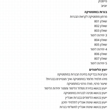
פייסבוק
יוטיוב
בגרות במתמטיקה
מרתון מתמטיקה לקראת הבגרות
שאלון 801
שאלון 802
שאלון 803
3 יחידות לימוד
שאלון 804
שאלון 805
4 יחידות לימוד
שאלון 806
שאלון 807
5 יחידות לימוד
יועץ הלימודים
עקרונות בבדיקת בחינת הבגרות במתמטיקה
מיהו תלמיד מלומד במתמטיקה ואיך מצטיינים בבגרות?
שיעור פרטי, מורה פרטי במתמטיקה
ייעוץ בנושא בחירת מסלול הלימוד ומספר יחידות הלימוד
ייעוץ בנושא מכינה לבגרות במתמטיקה
ייעוץ בנושא הלימודים בבגרות אונליין
ייעוץ בנושא שיטת אונליין לתלמידי תיכון
ייעוץ בנושא שיטת אונליין למשלימי בגרות