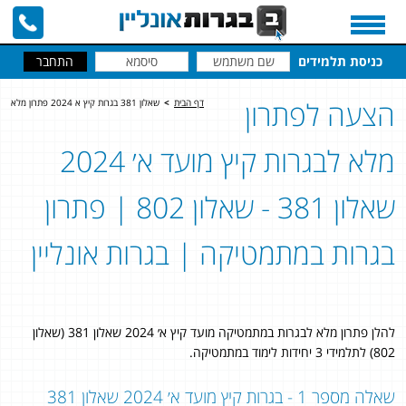
כניסת תלמידים
הצעה לפתרון
דף הבית
>
שאלון 381 בגרות קיץ א 2024 פתרון מלא
מלא לבגרות קיץ מועד א׳ 2024
שאלון 381 - שאלון 802 | פתרון
בגרות במתמטיקה | בגרות אונליין
להלן פתרון מלא לבגרות במתמטיקה מועד קיץ א׳ 2024 שאלון 381 (שאלון
802) לתלמידי 3 יחידות לימוד במתמטיקה.
שאלה מספר 1 - בגרות קיץ מועד א׳ 2024 שאלון 381