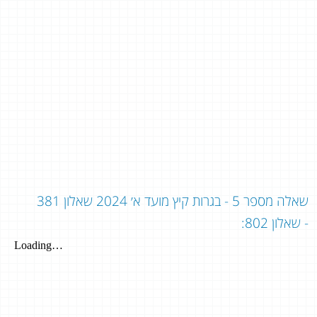
שאלה מספר 5 - בגרות קיץ מועד א׳ 2024 שאלון 381
- שאלון 802: