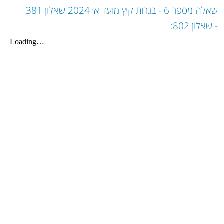
שאלה מספר 6 - בגרות קיץ מועד א׳ 2024 שאלון 381
- שאלון 802: