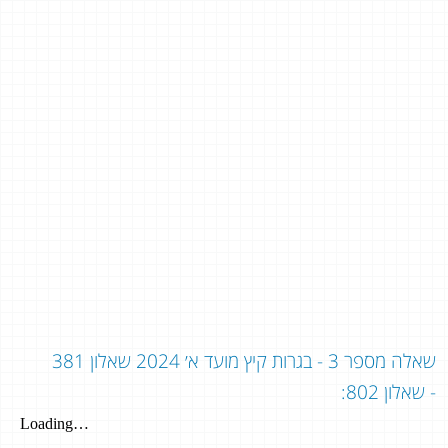
שאלה מספר 3 - בגרות קיץ מועד א׳ 2024 שאלון 381
- שאלון 802: