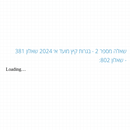
שאלה מספר 2 - בגרות קיץ מועד א׳ 2024 שאלון 381
- שאלון 802: