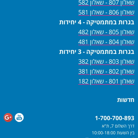
שאלון 807 - שאלון 582
שאלון 806 - שאלון 581
בגרות במתמטיקה - 4 יחידות
שאלון 805 - שאלון 482
שאלון 804 - שאלון 481
בגרות במתמטיקה - 3 יחידות
שאלון 803 - שאלון 382
שאלון 802 - שאלון 381
שאלון 801 - שאלון 182
חדשות
1-700-700-893
דרך השלום 7, ת"א
בין השעות 10:00-18:00