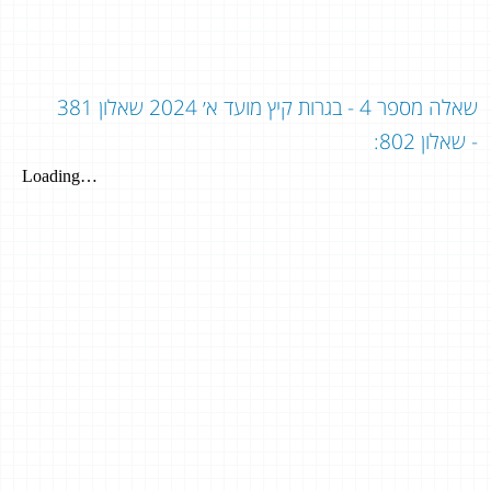
שאלה מספר 4 - בגרות קיץ מועד א׳ 2024 שאלון 381
- שאלון 802: