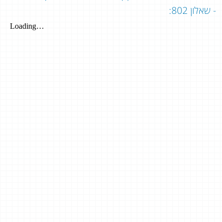
- שאלון 802: