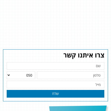
צרו איתנו קשר
שלח