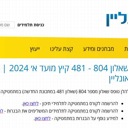
כניסת תלמידים
מבחנים ומידע
קצת עלינו
ייעוץ
שאלון 804 - 1
ונליין
 טופס שאלון מספר 804 (שאלון 481 במתכונת החדשה) במתמטיקה 4 יחידות לימוד מתוך בגרות קיץ מועד א׳
להרשמה לקורס במתמטיקה לתלמידי תיכון -
לחצו כאן
.
להרשמה לקורס במתמטיקה לתלמידים המשלימים את הבגרות -
לח
למידע נוסף על הבגרות במתמטיקה -
לחצו כאן
.