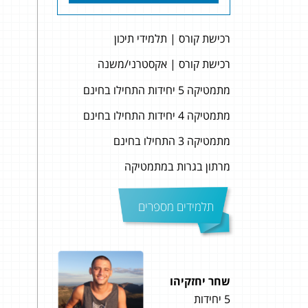
רכישת קורס | תלמידי תיכון
רכישת קורס | אקסטרני/משנה
מתמטיקה 5 יחידות התחילו בחינם
מתמטיקה 4 יחידות התחילו בחינם
מתמטיקה 3 התחילו בחינם
מרתון בגרות במתמטיקה
תלמידים מספרים
שחר יחזקיהו
ליאל
5 יחידות
5 יחידות