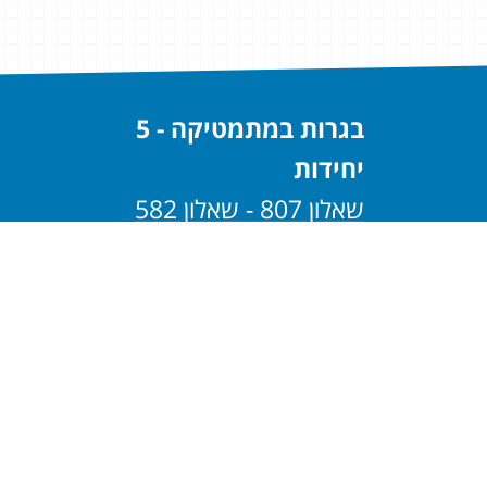
בגרות במתמטיקה - 5
יחידות
שאלון 807 - שאלון 582
שאלון 806 - שאלון 581
בגרות במתמטיקה - 4
יחידות
שאלון 805 - שאלון 482
שאלון 804 - שאלון 481
בגרות במתמטיקה - 3