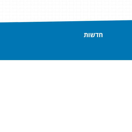
חדשות