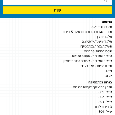
שלח
הרשמה
מיקוד חורף 2021
מחיר השלמת בגרות במתמטיקה 5 יחידות
תלמידי תיכון
תלמידי משנה/אקסטרנים
השלמת בגרות במתמטיקה
טופסי בחינות ופתרונות
שאלות ותשובות - תעודת הבגרות
שאלות ותשובות - לימודים בבגרות אונליין
טיפים ועצות - יעלה בקרוב
פייסבוק
יוטיוב
בגרות במתמטיקה
מרתון מתמטיקה לקראת הבגרות
שאלון 801
שאלון 802
שאלון 803
3 יחידות לימוד
שאלון 804