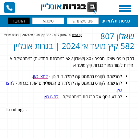
כניסת תלמידים
שאלון 807 -
דף הבית
>
שאלון 807 - 582 קיץ מועד א׳ 2024 | בגרות אונליין
582 קיץ מועד א׳ 2024 | בגרות אונליין
להלן טופס שאלון מספר 807 (שאלון 582 במתכונת החדשה) במתמטיקה 5
יחידות לימוד מתוך בגרות קיץ מועד א׳
להרשמה לקורס במתמטיקה לתלמידי תיכון -
לחצו כאן
.
להרשמה לקורס במתמטיקה לתלמידים המשלימים את הבגרות -
לחצו
כאן
.
למידע נוסף על הבגרות במתמטיקה -
לחצו כאן
.