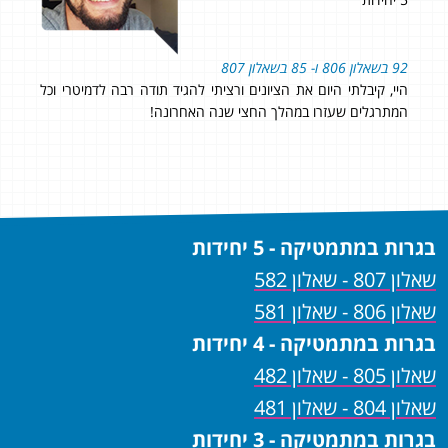
92 בשאלון 806 ו- 85 בשאלון 807
98 בשאלון 804 ו- 95 בשאלון 805! 97 סופי!
רס
היי, קיבלתי היום את הציונים ורציתי להגיד תודה רבה לדמיטרי וכל
אני 
המתרגלים שעזרו במהלך החצי שנה האחרונה!
ההק
שאני
מאשמ
בגרות במתמטיקה - 5 יחידות
שאלון 807 - שאלון 582
שאלון 806 - שאלון 581
בגרות במתמטיקה - 4 יחידות
שאלון 805 - שאלון 482
שאלון 804 - שאלון 481
בגרות במתמטיקה - 3 יחידות