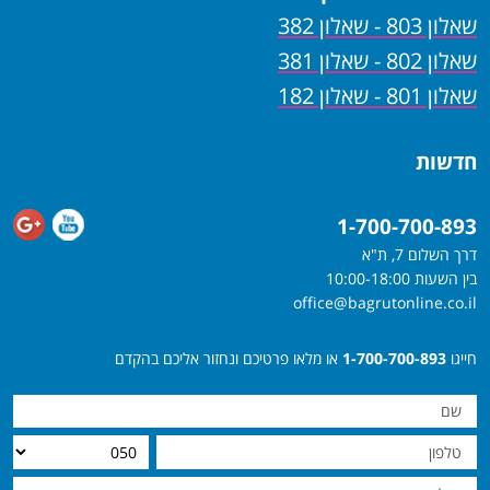
שאלון 803 - שאלון 382
שאלון 802 - שאלון 381
שאלון 801 - שאלון 182
חדשות
1-700-700-893
דרך השלום 7, ת"א
בין השעות 10:00-18:00
office@bagrutonline.co.il
חייגו
1-700-700-893
או מלאו פרטיכם ונחזור אליכם בהקדם