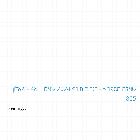
שאלה מספר 5 - בגרות חורף 2024 שאלון 482 - שאלון
805: