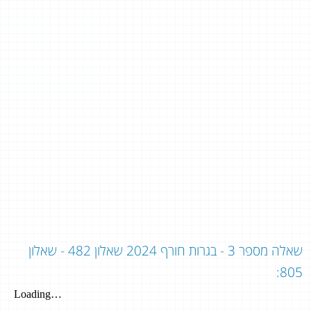
שאלה מספר 3 - בגרות חורף 2024 שאלון 482 - שאלון
805: