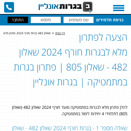
כניסת תלמידים
הצעה לפתרון
דף הבית
>
שאלון 482 בגרות חורף 2024 פתרון מלא
מלא לבגרות חורף 2024 שאלון
482 - שאלון 805 | פתרון בגרות
במתמטיקה | בגרות אונליין
להלן פתרון מלא לבגרות במתמטיקה מועד חורף 2024 שאלון 482 (שאלון
805) לתלמידי 4 יחידות לימוד במתמטיקה.
שאלה מספר 1 - בגרות חורף 2024 שאלון 482 - שאלון