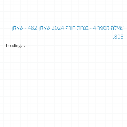
שאלה מספר 4 - בגרות חורף 2024 שאלון 482 - שאלון
805: