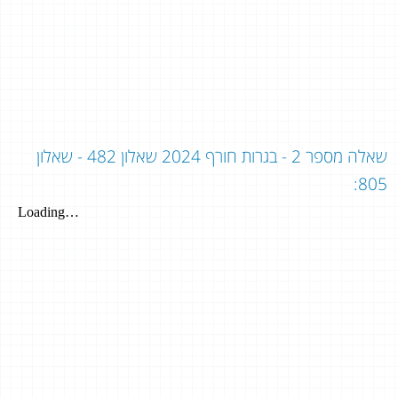
שאלה מספר 2 - בגרות חורף 2024 שאלון 482 - שאלון
805: