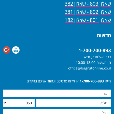
שאלון 803 - שאלון 382
שאלון 802 - שאלון 381
שאלון 801 - שאלון 182
חדשות
1-700-700-893
דרך השלום 7, ת"א
בין השעות 10:00-18:00
office@bagrutonline.co.il
חייגו
1-700-700-893
או מלאו פרטיכם ונחזור אליכם בהקדם