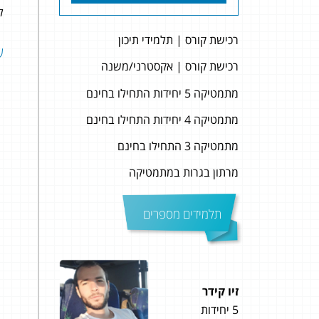
לה
רכישת קורס | תלמידי תיכון
שאל
רכישת קורס | אקסטרני/משנה
מתמטיקה 5 יחידות התחילו בחינם
מתמטיקה 4 יחידות התחילו בחינם
מתמטיקה 3 התחילו בחינם
מרתון בגרות במתמטיקה
תלמידים מספרים
זיו קידר
פז שחם
5 יחידות
5 יחידות