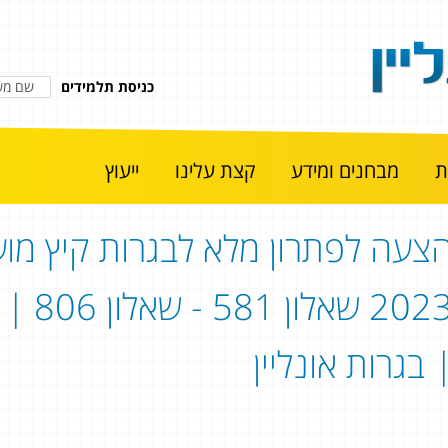
כניסת תלמידים
מבחנים ומידע
קצת עלינו
ייעוץ
צעה לפתרון מלא לבגרות קיץ מוע
2023 
 בגרות אונליין