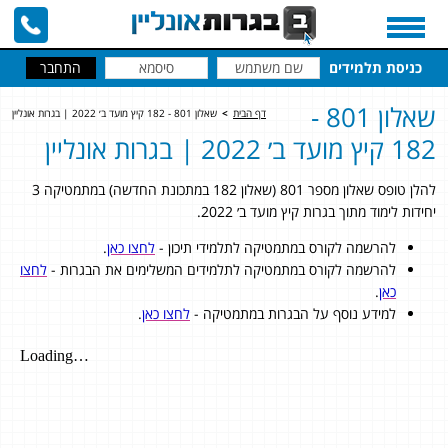
כניסת תלמידים
שאלון 801 -
דף הבית
>
שאלון 801 - 182 קיץ מועד ב׳ 2022 | בגרות אונליין
182 קיץ מועד ב׳ 2022 | בגרות אונליין
להלן טופס שאלון מספר 801 (שאלון 182 במתכונת החדשה) במתמטיקה 3
יחידות לימוד מתוך בגרות קיץ מועד ב׳ 2022.
להרשמה לקורס במתמטיקה לתלמידי תיכון -
לחצו כאן
.
להרשמה לקורס במתמטיקה לתלמידים המשלימים את הבגרות -
לחצו
כאן
.
למידע נוסף על הבגרות במתמטיקה -
לחצו כאן
.