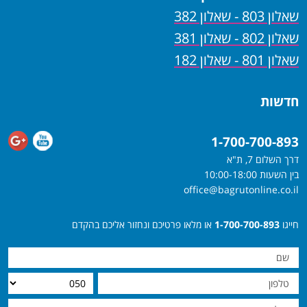
שאלון 803 - שאלון 382
שאלון 802 - שאלון 381
שאלון 801 - שאלון 182
חדשות
1-700-700-893
דרך השלום 7, ת"א
בין השעות 10:00-18:00
office@bagrutonline.co.il
חייגו
1-700-700-893
או מלאו פרטיכם ונחזור אליכם בהקדם