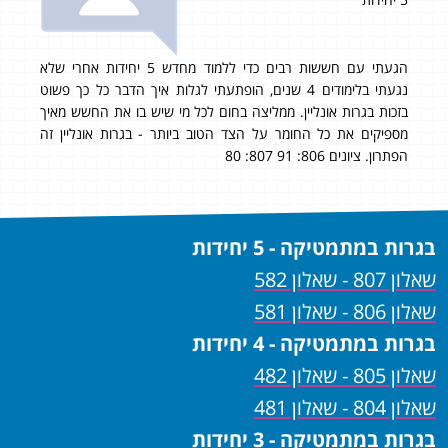
הגעתי עם חששות רבים כדי ללמוד מחדש 5 יחידות אחרי שלא
אהל
נגעתי בלימודים 4 שנים, הופתעתי לגלות איך הדבר כל כך פשוט
בבגר
בזכות בגרות אונליין. ממליצה בחום לכל מי שיש בו את החשש מאיך
מוכן
מספיקים את כל החומר על הצד הטוב ביותר - בגרות אונליין זה
הפתרון. ציונים 806: 91 807: 80
בגרות במתמטיקה - 5 יחידות
שאלון 807 - שאלון 582
שאלון 806 - שאלון 581
בגרות במתמטיקה - 4 יחידות
שאלון 805 - שאלון 482
שאלון 804 - שאלון 481
בגרות במתמטיקה - 3 יחידות