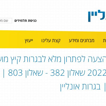
כניסת תלמידים
מבחנים ומידע
קצת עלינו
ייעוץ
צעה לפתרון מלא לבגרות קיץ מוע
2022 
 בגרות אונליין