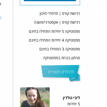
לה
רכישת קורס | תלמידי תיכון
שאל
רכישת קורס | אקסטרני/משנה
מתמטיקה 5 יחידות התחילו בחינם
מתמטיקה 4 יחידות התחילו בחינם
מתמטיקה 3 התחילו בחינם
מרתון בגרות במתמטיקה
תלמידים מספרים
שי קרחי
דנ
4 יחידות
4 יחידות