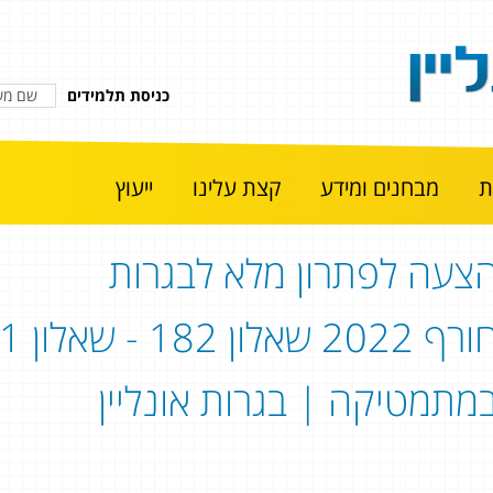
כניסת תלמידים
מבחנים ומידע
קצת עלינו
ייעוץ
צעה לפתרון מלא לבגרות
מתמטיקה | בגרות אונליין