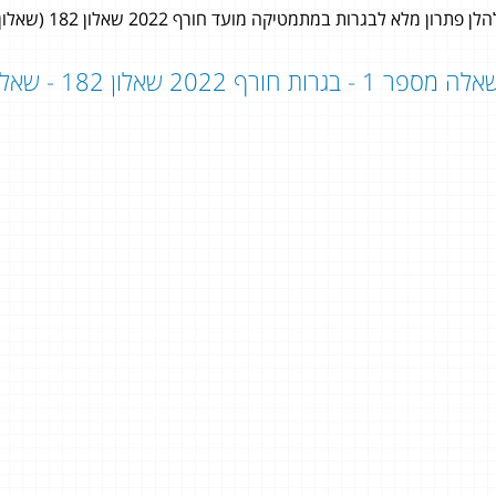
לן פתרון מלא לבגרות במתמטיקה מועד חורף 2022 שאלון 182 (שאלון 801) לתלמידי 3 יחידות לימוד במתמטיקה.
ה מספר 1 - בגרות חורף 2022 שאלון 182 - שאלון 801:
ליאל בוכמן
קוראל ואדר
5 יחידות
5 יחידות