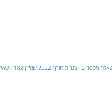
ה מספר 2 - בגרות חורף 2022 שאלון 182 - שאלון 801: