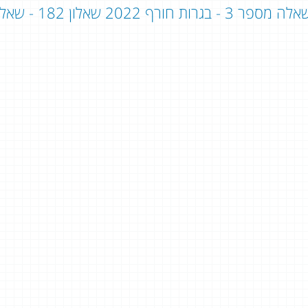
ה מספר 3 - בגרות חורף 2022 שאלון 182 - שאלון 801: