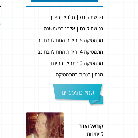
לה
רכישת קורס | תלמידי תיכון
שאל
רכישת קורס | אקסטרני/משנה
מתמטיקה 5 יחידות התחילו בחינם
מתמטיקה 4 יחידות התחילו בחינם
מתמטיקה 3 התחילו בחינם
מרתון בגרות במתמטיקה
תלמידים מספרים
עומרי פרץ
4 יחידות