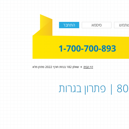
1-700-700-893
דף הבית
>
שאלון 182 בגרות חורף 2022 פתרון מלא
חורף 2022 שאלון 182 - שאלון 801 | פתרון בגרות