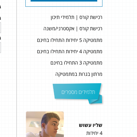
ב
רכישת קורס | תלמידי תיכון
ב
רכישת קורס | אקסטרני/משנה
ב
מתמטיקה 5 יחידות התחילו בחינם
מתמטיקה 4 יחידות התחילו בחינם
מתמטיקה 3 התחילו בחינם
מרתון בגרות במתמטיקה
תלמידים מספרים
שליו עשוש
עינת 
4 יחידות
5 יחידות