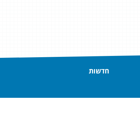
חדשות