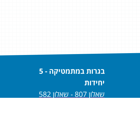
בגרות במתמטיקה - 5
יחידות
שאלון 807 - שאלון 582
שאלון 806 - שאלון 581
בגרות במתמטיקה - 4
יחידות