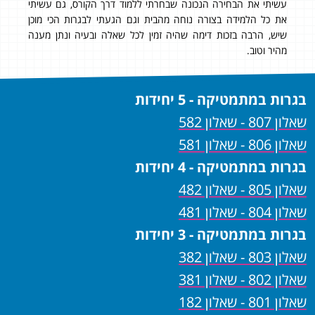
עשיתי את הבחירה הנכונה שבחרתי ללמוד דרך הקורס, גם עשיתי
עשי
את כל הלמידה בצורה נוחה מהבית וגם הגעתי לבגרות הכי מוכן
את 
שיש, הרבה בזכות דימה שהיה זמין לכל שאלה ובעיה ונתן מענה
שיש
מהיר וטוב.
מהיר
בגרות במתמטיקה - 5 יחידות
שאלון 807 - שאלון 582
שאלון 806 - שאלון 581
בגרות במתמטיקה - 4 יחידות
שאלון 805 - שאלון 482
שאלון 804 - שאלון 481
בגרות במתמטיקה - 3 יחידות
שאלון 803 - שאלון 382
שאלון 802 - שאלון 381
שאלון 801 - שאלון 182