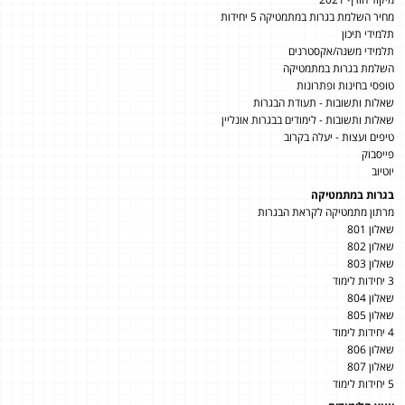
מחיר השלמת בגרות במתמטיקה 5 יחידות
תלמידי תיכון
תלמידי משנה/אקסטרנים
השלמת בגרות במתמטיקה
טופסי בחינות ופתרונות
שאלות ותשובות - תעודת הבגרות
שאלות ותשובות - לימודים בבגרות אונליין
טיפים ועצות - יעלה בקרוב
פייסבוק
יוטיוב
בגרות במתמטיקה
מרתון מתמטיקה לקראת הבגרות
שאלון 801
שאלון 802
שאלון 803
3 יחידות לימוד
שאלון 804
שאלון 805
4 יחידות לימוד
שאלון 806
שאלון 807
5 יחידות לימוד