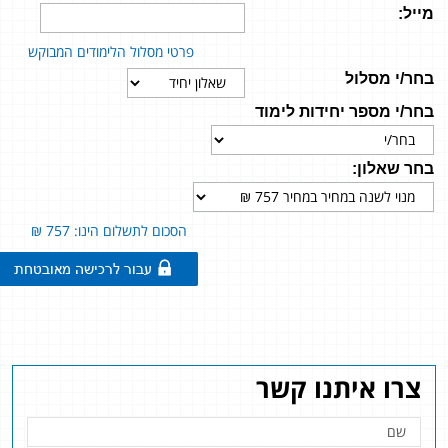
מייל:
פרטי מסלול הלימודים המבוקש
בחר/י מסלול
בחר/י מספר יחידות לימוד
בחר שאלון:
הסכום לתשלום הינו: 757 ₪
צרו איתנו קשר