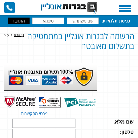
כניסת תלמידים
הרשמה לבגרות אונליין במתמטיקה
דף הבית
>
buy
בתשלום מאובטח
פרטי התקשרות
שם מלא:
טלפון: