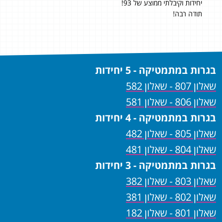
יחידות וקיבלתי ממוצע של 93!
עשי
תודה רבה!
את 
שיש
מהיר
בגרות במתמטיקה - 5 יחידות
שאלון 807 - שאלון 582
שאלון 806 - שאלון 581
בגרות במתמטיקה - 4 יחידות
שאלון 805 - שאלון 482
שאלון 804 - שאלון 481
בגרות במתמטיקה - 3 יחידות
שאלון 803 - שאלון 382
שאלון 802 - שאלון 381
שאלון 801 - שאלון 182