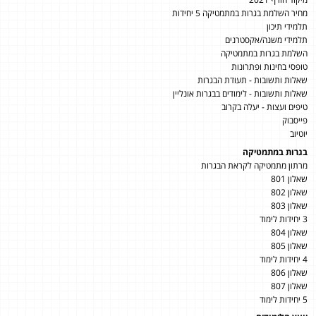
מחיר השלמת בגרות במתמטיקה 5 יחידות
תלמידי תיכון
תלמידי משנה/אקסטרנים
השלמת בגרות במתמטיקה
טופסי בחינות ופתרונות
שאלות ותשובות - תעודת הבגרות
שאלות ותשובות - לימודים בבגרות אונליין
טיפים ועצות - יעלה בקרוב
פייסבוק
יוטיוב
בגרות במתמטיקה
מרתון מתמטיקה לקראת הבגרות
שאלון 801
שאלון 802
שאלון 803
3 יחידות לימוד
שאלון 804
שאלון 805
4 יחידות לימוד
שאלון 806
שאלון 807
5 יחידות לימוד