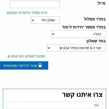
מייל:
פרטי מסלול הלימודים המבוקש
בחר/י מסלול
בחר/י מספר יחידות לימוד
בחר שאלון:
הסכום לתשלום הינו: 654 ₪
צרו איתנו קשר