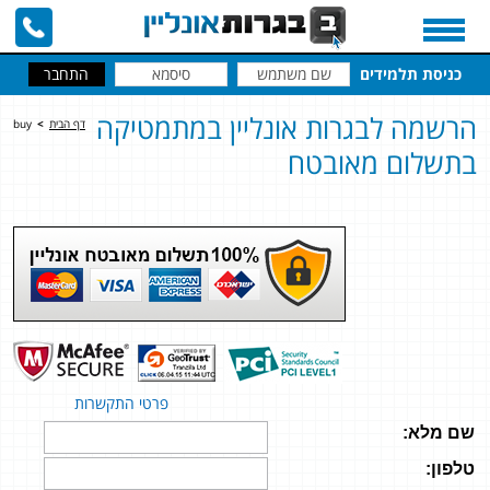
כניסת תלמידים
הרשמה לבגרות אונליין במתמטיקה
דף הבית
>
buy
בתשלום מאובטח
פרטי התקשרות
שם מלא:
טלפון: